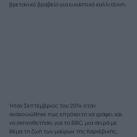
βρετανικό βραβείο για εικαστικό καλλιτέχνη.
Ήταν Σεπτέμβριος του 2014 όταν
ανακοινώθηκε πως επρόκειτο να γράψει και
να σκηνοθετήσει για το BBC, μια σειρά με
θέμα τη ζωή των μαύρων της Καραϊβικής,