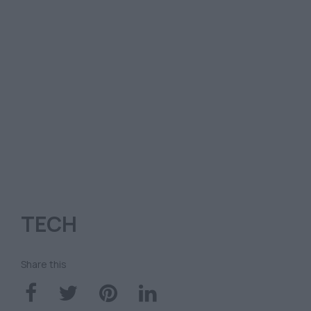
TECH
Share this