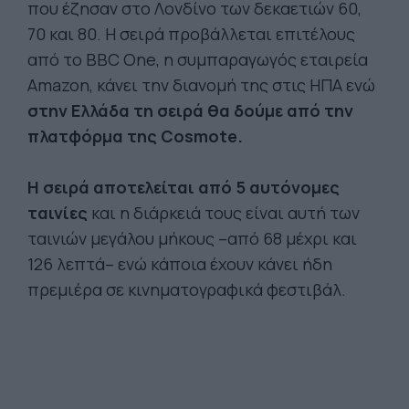
που έζησαν στο Λονδίνο των δεκαετιών 60,
70 και 80. Η σειρά προβάλλεται επιτέλους
από το BBC One, η συμπαραγωγός εταιρεία
Amazon, κάνει την διανομή της στις ΗΠΑ ενώ
στην Ελλάδα τη σειρά θα δούμε από την
πλατφόρμα της Cosmote.
Η σειρά αποτελείται από 5 αυτόνομες
ταινίες
και η διάρκειά τους είναι αυτή των
ταινιών μεγάλου μήκους –από 68 μέχρι και
126 λεπτά– ενώ κάποια έχουν κάνει ήδη
πρεμιέρα σε κινηματογραφικά φεστιβάλ.