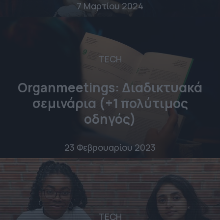
7 Μαρτίου 2024
TECH
Organmeetings: Διαδικτυακά
σεμινάρια (+1 πολύτιμος
οδηγός)
23 Φεβρουαρίου 2023
TECH