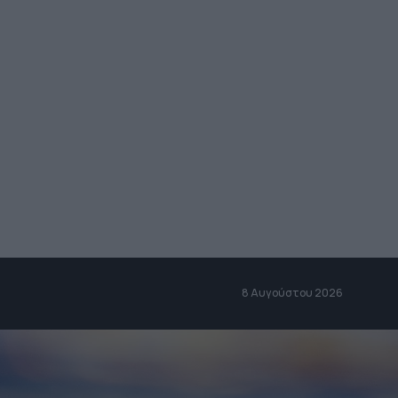
8 Αυγούστου 2026