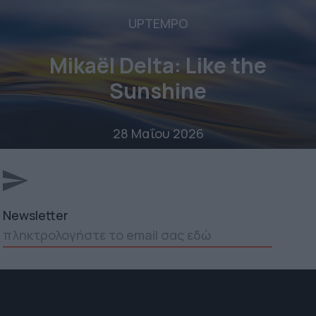
UPTEMPO
Mikaël Delta: Like the
Sunshine
28 Μαΐου 2026
Newsletter