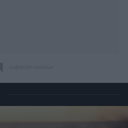
εμφάνιση σχολίων