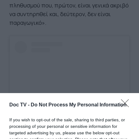
πληθυσμού που, πρώτον, είναι γενικά ακριβό
να συντηρηθεί και, δεύτερον, δεν είναι
παραγωγικό».
Doc TV -
Do Not Process My Personal Information
If you wish to opt-out of the sale, sharing to third parties, or
processing of your personal or sensitive information for
View this post on Instagram
targeted advertising by us, please use the below opt-out