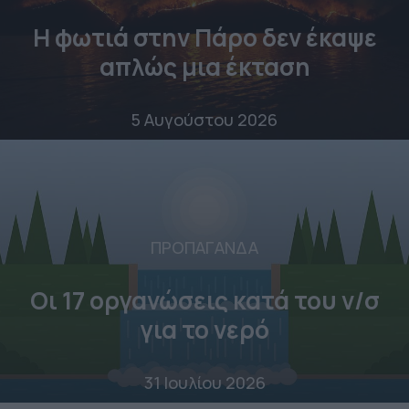
Η φωτιά στην Πάρο δεν έκαψε
απλώς μια έκταση
5 Αυγούστου 2026
ΠΡΟΠΑΓΑΝΔΑ
Οι 17 οργανώσεις κατά του ν/σ
για το νερό
31 Ιουλίου 2026