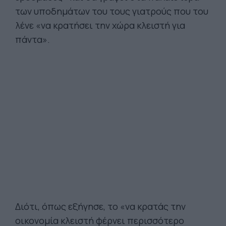
των υποδημάτων του τους γιατρούς που του
λένε «να κρατήσει την χώρα κλειστή για
πάντα».
Διότι, όπως εξήγησε, το «να κρατάς την
οικονομία κλειστή φέρνει περισσότερο