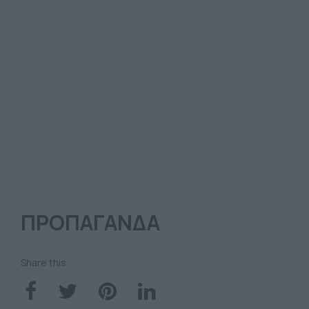
ΠΡΟΠΑΓΑΝΔΑ
Share this