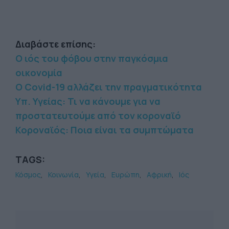
Διαβάστε επίσης:
Ο ιός του φόβου στην παγκόσμια
οικονομία
Ο Covid-19 αλλάζει την πραγματικότητα
Υπ. Υγείας: Τι να κάνουμε για να
προστατευτούμε από τον κοροναϊό
Κοροναϊός: Ποια είναι τα συμπτώματα
TAGS:
Κόσμος
Κοινωνία
Υγεία
Ευρώπη
Αφρική
Ιός