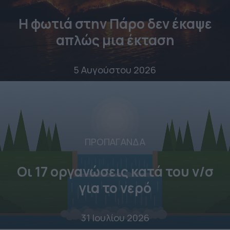
Η φωτιά στην Πάρο δεν έκαψε
απλώς μια έκταση
5 Αυγούστου 2026
ΠΡΟΠΑΓΑΝΔΑ
Οι 17 οργανώσεις κατά του ν/σ
για το νερό
31 Ιουλίου 2026