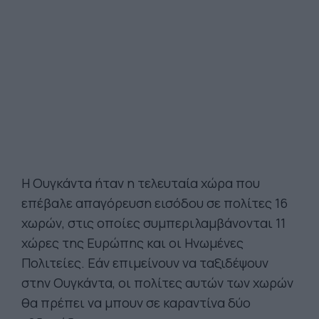
Η Ουγκάντα ήταν η τελευταία χώρα που
επέβαλε απαγόρευση εισόδου σε πολίτες 16
χωρών, στις οποίες συμπεριλαμβάνονται 11
χώρες της Ευρώπης και οι Ηνωμένες
Πολιτείες. Εάν επιμείνουν να ταξιδέψουν
στην Ουγκάντα, οι πολίτες αυτών των χωρών
θα πρέπει να μπουν σε καραντίνα δύο