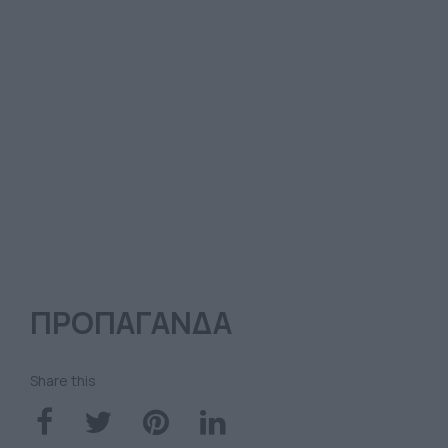
ΠΡΟΠΑΓΑΝΔΑ
Share this