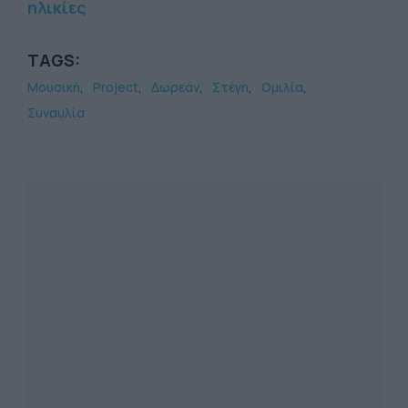
ηλικίες
TAGS:
Μουσική
Project
Δωρεάν
Στέγη
Ομιλία
Συναυλία