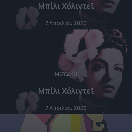
Μπίλι Χόλιντεϊ
7 Απριλίου 2026
ΜΟΥΣΙΚΗ
Μπίλι Χόλιντεϊ
7 Απριλίου 2026