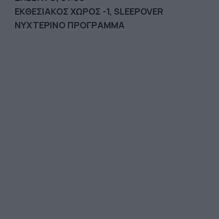
ΕΚΘΕΣΙΑΚΟΣ ΧΩΡΟΣ -1, SLEEPOVER
ΝΥΧΤΕΡΙΝΟ ΠΡΟΓΡΑΜΜΑ