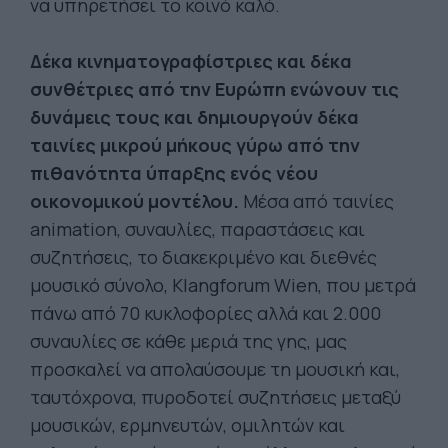
να υπηρετήσει το κοινό καλό.
Δέκα κινηματογραφίστριες και δέκα
συνθέτριες από την Ευρώπη ενώνουν τις
δυνάμεις τους και δημιουργούν δέκα
ταινίες μικρού μήκους γύρω από την
πιθανότητα ύπαρξης ενός νέου
οικονομικού μοντέλου.
Μέσα από ταινίες
animation, συναυλίες, παραστάσεις και
συζητήσεις, το διακεκριμένο και διεθνές
μουσικό σύνολο, Klangforum Wien, που μετρά
πάνω από 70 κυκλοφορίες αλλά και 2.000
συναυλίες σε κάθε μεριά της γης, μας
προσκαλεί να απολαύσουμε τη μουσική και,
ταυτόχρονα, πυροδοτεί συζητήσεις μεταξύ
μουσικών, ερμηνευτών, ομιλητών και