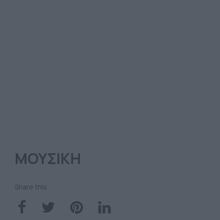
ΜΟΥΣΙΚΗ
Share this