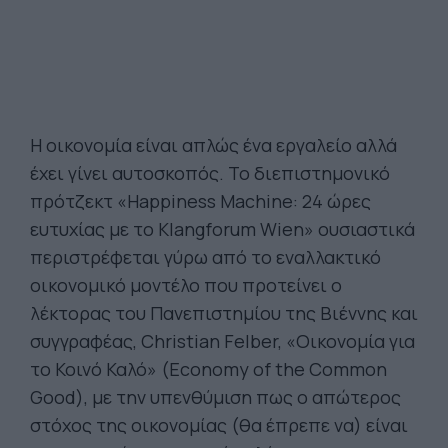
Η οικονομία είναι απλώς ένα εργαλείο αλλά
έχει γίνει αυτοσκοπός. Το διεπιστημονικό
πρότζεκτ «Happiness Machine: 24 ώρες
ευτυχίας με το Klangforum Wien» ουσιαστικά
περιστρέφεται γύρω από το εναλλακτικό
οικονομικό μοντέλο που προτείνει ο
λέκτορας του Πανεπιστημίου της Βιέννης και
συγγραφέας, Christian Felber, «Οικονομία για
το Κοινό Καλό» (Economy of the Common
Good), με την υπενθύμιση πως ο απώτερος
στόχος της οικονομίας (θα έπρεπε να) είναι