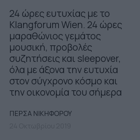
24 ώρες ευτυχίας με το
Klangforum Wien. 24 ώρες
μαραθώνιος γεμάτος
μουσική, προβολές
συζητήσεις και sleepover,
όλα με άξονα την ευτυχία
στον σύγχρονο κόσμο και
την οικονομία του σήμερα
ΠΕΡΣΑ ΝΙΚΗΦΟΡΟΥ
24 Οκτωβρίου 2019