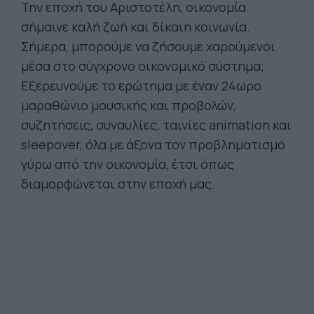
Την εποχή του Αριστοτέλη, οικονομία
σήμαινε καλή ζωή και δίκαιη κοινωνία.
Σήμερα, μπορούμε να ζήσουμε χαρούμενοι
μέσα στο σύγχρονο οικονομικό σύστημα;
Εξερευνούμε το ερώτημα με έναν 24ωρο
μαραθώνιο μουσικής και προβολών,
συζητήσεις, συναυλίες, ταινίες animation και
sleepover, όλα με άξονα τον προβληματισμό
γύρω από την οικονομία, έτσι όπως
διαμορφώνεται στην εποχή μας.