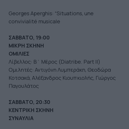
Georges Aperghis: “Situations, une
convivialité musicale
ΣΑΒΒΑΤΟ, 19:00
ΜΙΚΡΗ ΣΚΗΝΗ
ΟΜΙΛΙΕΣ
Λίβελλος: Β΄ Μέρος (Diatribe. Part II)
Ομιλητές: Αντιγόνη Λυμπεράκη, Θεοδώρα
Κοτσακά, Αλέξανδρος Κιουπκιολής, Γιώργος
Παγουλάτος
ΣΑΒΒΑΤΟ, 20:30
ΚΕΝΤΡΙΚΗ ΣΚΗΝΗ
ΣΥΝΑΥΛΙΑ