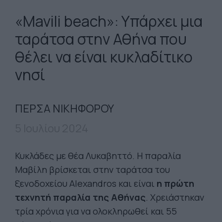
«Μavili beach»: Υπάρχει μια
ταράτσα στην Αθήνα που
θέλει να είναι κυκλαδίτικο
νησί
ΠΕΡΣΑ ΝΙΚΗΦΟΡΟΥ
5 Ιουλίου 2024
Κυκλάδες με θέα Λυκαβηττό. Η παραλία
Μαβίλη βρίσκεται στην ταράτσα του
ξενοδοχείου Alexandros και είναι
η πρώτη
τεχνητή παραλία της Αθήνας
. Χρειάστηκαν
τρία χρόνια για να ολοκληρωθεί και 55