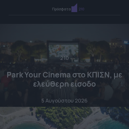
Πρόσφατα
210
210
Park Your Cinema στο ΚΠΙΣΝ, με
ελεύθερη είσοδο
5 Αυγούστου 2026