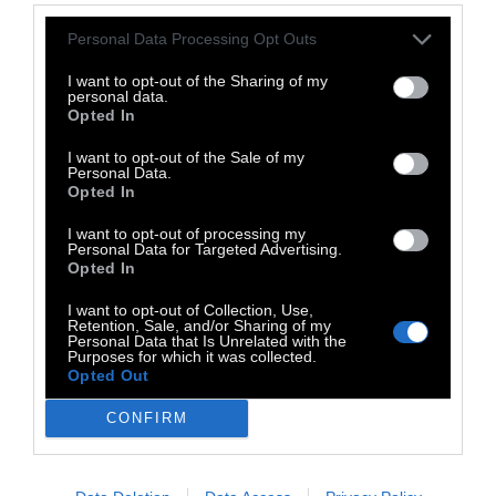
Personal Data Processing Opt Outs
I want to opt-out of the Sharing of my
personal data.
Opted In
I want to opt-out of the Sale of my
Personal Data.
Opted In
I want to opt-out of processing my
Personal Data for Targeted Advertising.
Opted In
I want to opt-out of Collection, Use,
Retention, Sale, and/or Sharing of my
Personal Data that Is Unrelated with the
Purposes for which it was collected.
Opted Out
CONFIRM