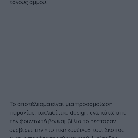
τόνους άμμου.
Το αποτέλεσμα είναι μια προσομοίωση
παραλίας, κυκλαδίτικο design, ενώ κάτω από
την φουντωτή βουκαμβίλια το ρέστοραν
σερβίρει την «τοπική κουζίνα» του. Σκοπός