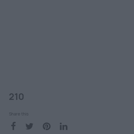
210
Share this