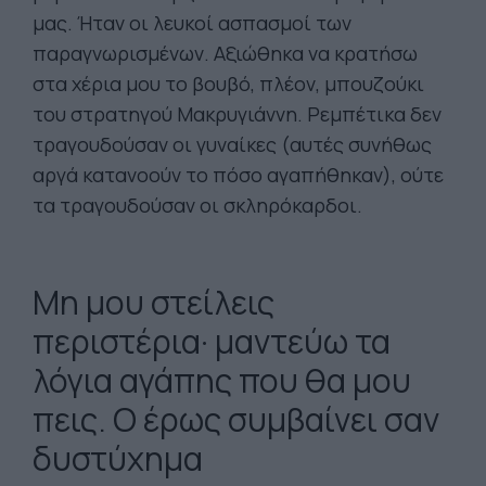
μας. Ήταν οι λευκοί ασπασμοί των
παραγνωρισμένων. Αξιώθηκα να κρατήσω
στα χέρια μου το βουβό, πλέον, μπουζούκι
του στρατηγού Μακρυγιάννη. Ρεμπέτικα δεν
τραγουδούσαν οι γυναίκες (αυτές συνήθως
αργά κατανοούν το πόσο αγαπήθηκαν), ούτε
τα τραγουδούσαν οι σκληρόκαρδοι.
Μη μου στείλεις
περιστέρια· μαντεύω τα
λόγια αγάπης που θα μου
πεις. Ο έρως συμβαίνει σαν
δυστύχημα