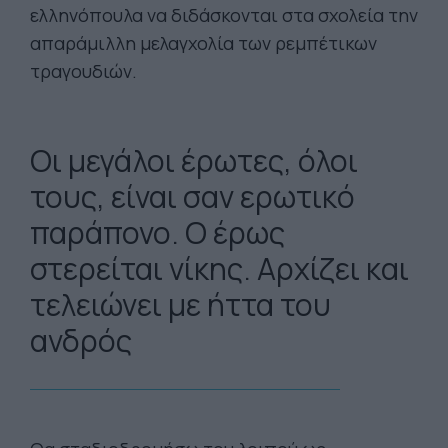
ελληνόπουλα να διδάσκονται στα σχολεία την
απαράμιλλη μελαγχολία των ρεμπέτικων
τραγουδιών.
Οι μεγάλοι έρωτες, όλοι
τους, είναι σαν ερωτικό
παράπονο. Ο έρως
στερείται νίκης. Αρχίζει και
τελειώνει με ήττα του
ανδρός