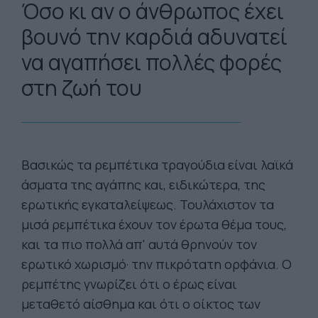
Όσο κι αν ο άνθρωπος έχει
βουνό την καρδιά αδυνατεί
να αγαπήσει πολλές φορές
στη ζωή του
Βασικώς τα ρεμπέτικα τραγούδια είναι λαϊκά
άσματα της αγάπης και, ειδικώτερα, της
ερωτικής εγκαταλείψεως. Τουλάχιστον τα
μισά ρεμπέτικα έχουν τον έρωτα θέμα τους,
και τα πιο πολλά απ' αυτά θρηνούν τον
ερωτικό χωρισμό· την πικρότατη ορφάνια. Ο
ρεμπέτης γνωρίζει ότι ο έρως είναι
μεταθετό αίσθημα και ότι ο οίκτος των