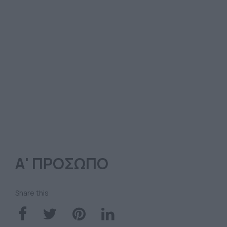
Α' ΠΡΟΣΩΠΟ
Share this