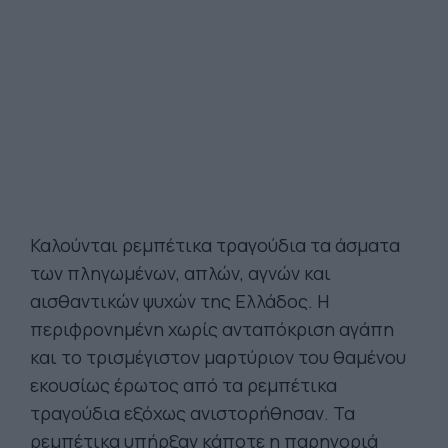
Καλούνται ρεμπέτικα τραγούδια τα άσματα
των πληγωμένων, απλών, αγνών και
αισθαντικών ψυχών της Ελλάδος. Η
περιφρονημένη χωρίς ανταπόκριση αγάπη
και το τρισμέγιστον μαρτύριον του θαμένου
εκουσίως έρωτος από τα ρεμπέτικα
τραγούδια εξόχως ανιστορήθησαν. Τα
ρεμπέτικα υπήρξαν κάποτε η παρηγοριά