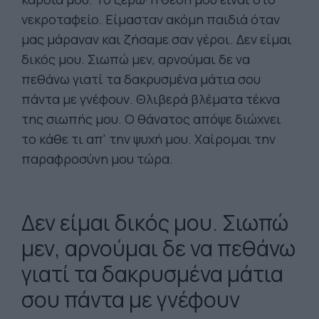
νεκροταφείο. Είμασταν ακόμη παιδιά όταν
μας μάραναν και ζήσαμε σαν γέροι. Δεν είμαι
δικός μου. Σιωπώ μεν, αρνούμαι δε να
πεθάνω γιατί τα δακρυσμένα μάτια σου
πάντα με γνέφουν. Θλιβερά βλέματα τέκνα
της σιωπής μου. Ο θάνατος απόψε διώχνει
το κάθε τι απ' την ψυχή μου. Χαίρομαι την
παραφροσύνη μου τώρα.
Δεν είμαι δικός μου. Σιωπώ
μεν, αρνούμαι δε να πεθάνω
γιατί τα δακρυσμένα μάτια
σου πάντα με γνέφουν