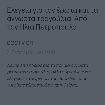
Ελεγεία για τον έρωτα και τα
άγνωστα τραγούδια. Από
τον Ηλία Πετρόπουλο
DOCTV.GR
3 Σεπτεμβρίου 2019
Λόγος επικήδειος διά τα παλαιά άγνωστα
ρεμπέτικα τραγούδια, αλλά συγχρόνως και
ελεγεία εις ανάμνησιν της ομορφιάς μιας
γυναίκας εξαιρετικώς αγαπηθείσης.