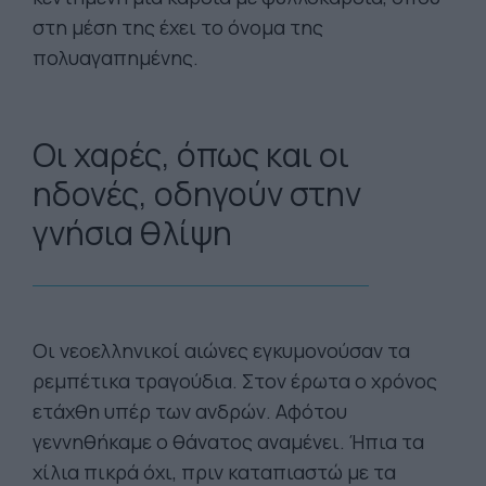
στη μέση της έχει το όνομα της
πολυαγαπημένης.
Οι χαρές, όπως και οι
ηδονές, οδηγούν στην
γνήσια θλίψη
Οι νεοελληνικοί αιώνες εγκυμονούσαν τα
ρεμπέτικα τραγούδια. Στον έρωτα ο χρόνος
ετάχθη υπέρ των ανδρών. Αφότου
γεννηθήκαμε ο θάνατος αναμένει. Ήπια τα
χίλια πικρά όχι, πριν καταπιαστώ με τα