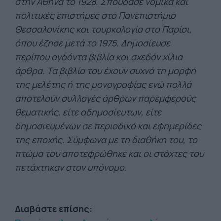
στην Αθήνα το 1928. Σπούδασε νομικά και
πολιτικές επιστήμες στο Πανεπιστήμιο
Θεσσαλονίκης και τουρκολογία στο Παρίσι,
όπου έζησε μετά το 1975. Δημοσίευσε
περίπου ογδόντα βιβλία και σχεδόν χίλια
άρθρα. Τα βιβλία του έχουν συχνά τη μορφή
της μελέτης ή της μονογραφίας ενώ πολλά
αποτελούν συλλογές άρθρων παρεμφερούς
θεματικής, είτε αδημοσίευτων, είτε
δημοσιευμένων σε περιοδικά και εφημερίδες
της εποχής. Σύμφωνα με τη διαθήκη του, το
πτώμα του αποτεφρώθηκε και οι στάχτες του
πετάχτηκαν στον υπόνομο.
Διαβάστε επίσης: