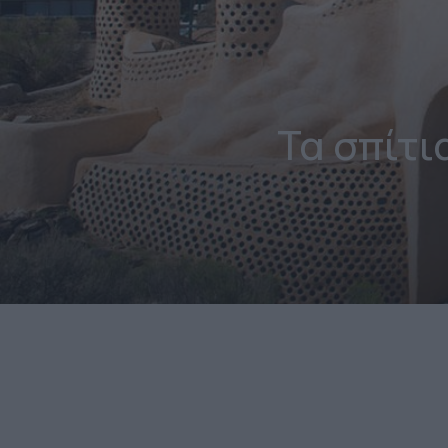
Τα σπίτι