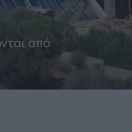
ονται από