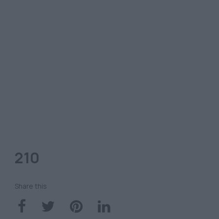
210
Share this