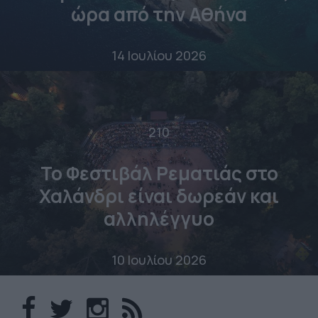
ώρα από την Αθήνα
14 Ιουλίου 2026
210
Το Φεστιβάλ Ρεματιάς στο
Χαλάνδρι είναι δωρεάν και
αλληλέγγυο
10 Ιουλίου 2026