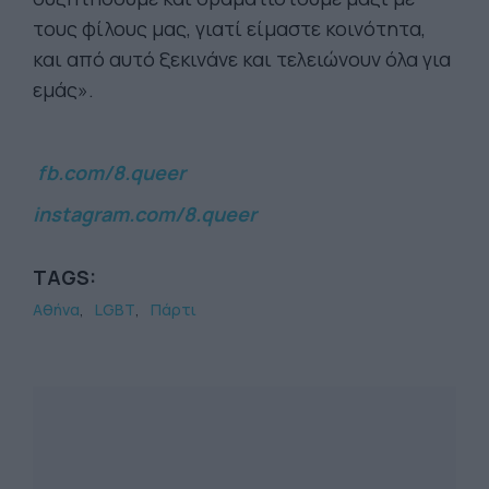
τους φίλους μας, γιατί είμαστε κοινότητα,
και από αυτό ξεκινάνε και τελειώνουν όλα για
εμάς».
fb.com/8.queer
instagram.com/8.queer
TAGS:
Αθήνα
LGBT
Πάρτι