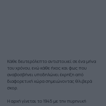
Κάθε δευτερόλεπτο αντιστοιχεί σε ένα μήνα
του χρόνου, ενώ κάθε ήχος και φως που
αναβοσβήνει υποδηλώνει έκρηξη από
διαφορετική χώρα σημειώνοντας θλιβερά
σκορ.
Η αρχή γίνεται το 1945 με την πυρηνική