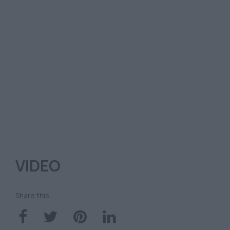
VIDEO
Share this