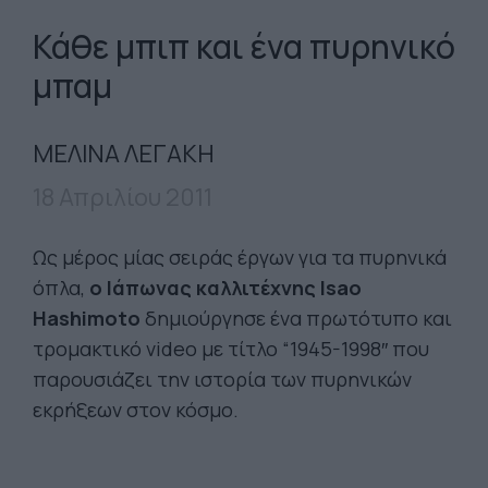
Κάθε μπιπ και ένα πυρηνικό
μπαμ
ΜΕΛΙΝΑ ΛΕΓΑΚΗ
18 Απριλίου 2011
Ως μέρος μίας σειράς έργων για τα πυρηνικά
όπλα,
ο Ιάπωνας καλλιτέχνης Isao
Hashimoto
δημιούργησε ένα πρωτότυπο και
τρομακτικό video με τίτλο “1945-1998″ που
παρουσιάζει την ιστορία των πυρηνικών
εκρήξεων στον κόσμο.