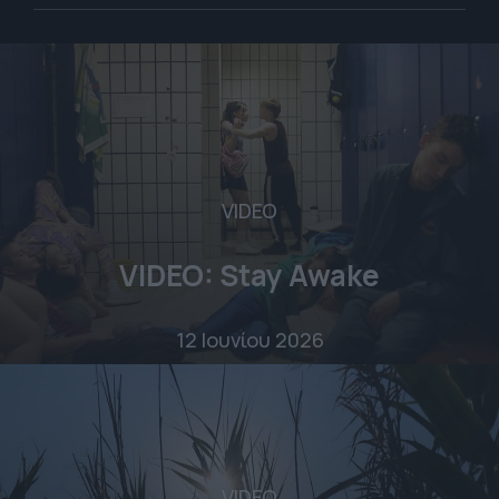
VIDEO
VIDEO: Stay Awake
12 Ιουνίου 2026
VIDEO