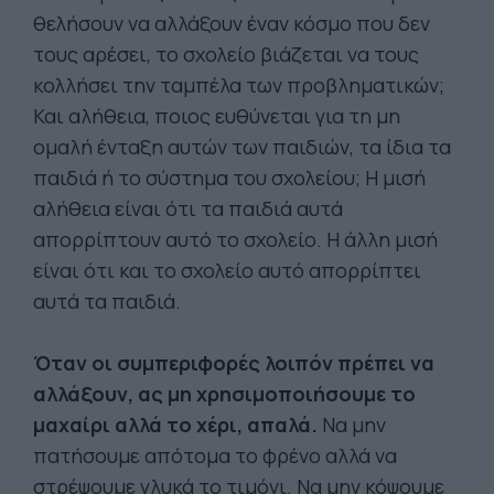
θελήσουν να αλλάξουν έναν κόσμο που δεν
τους αρέσει, το σχολείο βιάζεται να τους
κολλήσει την ταμπέλα των προβληματικών;
Και αλήθεια, ποιος ευθύνεται για τη μη
ομαλή ένταξη αυτών των παιδιών, τα ίδια τα
παιδιά ή το σύστημα του σχολείου; Η μισή
αλήθεια είναι ότι τα παιδιά αυτά
απορρίπτουν αυτό το σχολείο. Η άλλη μισή
είναι ότι και το σχολείο αυτό απορρίπτει
αυτά τα παιδιά.
Όταν οι συμπεριφορές λοιπόν πρέπει να
αλλάξουν, ας μη χρησιμοποιήσουμε το
μαχαίρι αλλά το χέρι, απαλά.
Να μην
πατήσουμε απότομα το φρένο αλλά να
στρέψουμε γλυκά το τιμόνι. Να μην κόψουμε