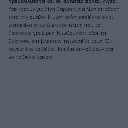
τρεμουλιαστά και οι κινήσεις αργές, λίγες.
Λαχταρούν για λίγο θάρρος, για λίγη αποδοχή
από την ομάδα. Η μισή καλή κουβέντα είναι
για εκείνα εκτυφλωτικός ήλιος που τα
ζεσταίνει για ώρες. Νιώθουν ότι όλοι τα
βλέπουν, ότι βλέπουν τη μοναξιά τους. Ότι
κανείς δεν τα θέλει. Και ότι δεν αξίζουν για
να τα θέλει κανείς.