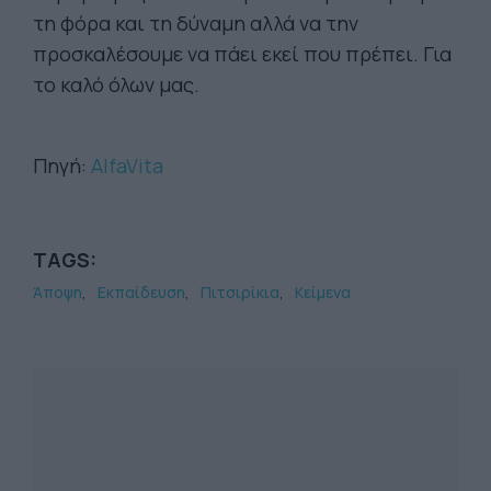
τη φόρα και τη δύναμη αλλά να την
προσκαλέσουμε να πάει εκεί που πρέπει. Για
το καλό όλων μας.
Πηγή:
AlfaVita
TAGS:
Άποψη
Εκπαίδευση
Πιτσιρίκια
Κείμενα