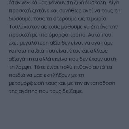
όταν γενικά μας κάνουν τη ζωή δύσκολη. Λίγη
προσοχή ζητάνε και συνήθως αντί να τους τη
δώσουμε, τους τη στερούμε ως τιμωρία.
Τουλάχιστον ας τους μάθουμε να ζητάνε την
προσοχή με πιο όμορφο τρόπο. Αυτό που
έχει μεγαλύτερη αξία δεν είναι να αγαπάμε
κάποια παιδιά που είναι έτσι και αλλιώς
αξιαγάπητα αλλά εκείνα που δεν έχουν αυτή
τη λάμψη. Τότε είναι πολύ πιθανό αυτά τα
παιδιά να μας εκπλήξουν με τη
μεταμόρφωσή τους και με την ανταπόδοση
της αγάπης που τους δείξαμε.