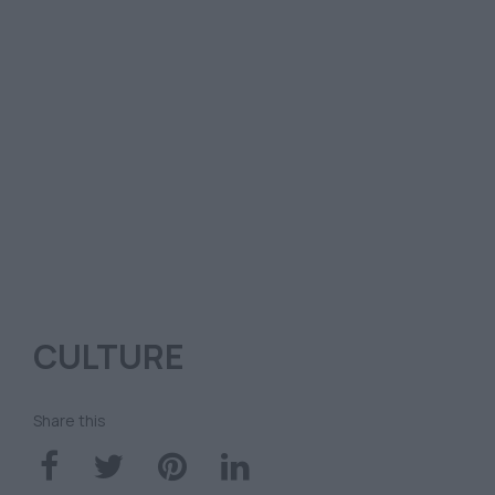
CULTURE
Share this