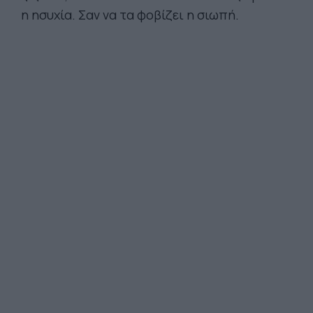
η ησυχία. Σαν να τα φοβίζει η σιωπή.