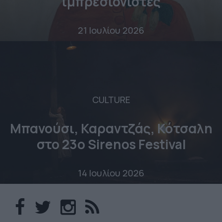
ιμπρεσιονιστές
21 Ιουλίου 2026
CULTURE
Μπανούσι, Καραντζάς, Κότσαλη
στο 23o Sirenos Festival
14 Ιουλίου 2026