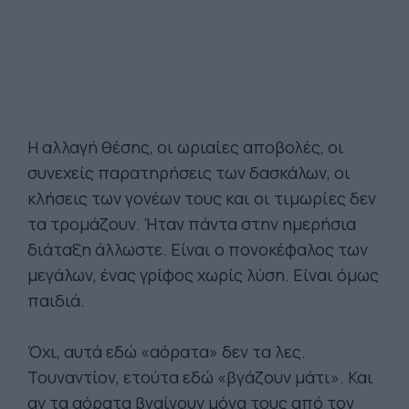
Η αλλαγή θέσης, οι ωριαίες αποβολές, οι
συνεχείς παρατηρήσεις των δασκάλων, οι
κλήσεις των γονέων τους και οι τιμωρίες δεν
τα τρομάζουν. Ήταν πάντα στην ημερήσια
διάταξη άλλωστε. Είναι ο πονοκέφαλος των
μεγάλων, ένας γρίφος χωρίς λύση. Είναι όμως
παιδιά.
Όχι, αυτά εδώ «αόρατα» δεν τα λες.
Τουναντίον, ετούτα εδώ «βγάζουν μάτι». Και
αν τα αόρατα βγαίνουν μόνα τους από τον