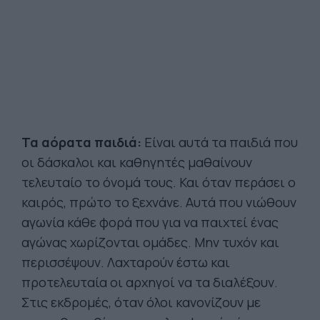
Τα αόρατα παιδιά:
Είναι αυτά τα παιδιά που
οι δάσκαλοι και καθηγητές μαθαίνουν
τελευταίο το όνομά τους. Και όταν περάσει ο
καιρός, πρώτο το ξεχνάνε. Αυτά που νιώθουν
αγωνία κάθε φορά που για να παιχτεί ένας
αγώνας χωρίζονται ομάδες. Μην τυχόν και
περισσέψουν. Λαχταρούν έστω και
προτελευταία οι αρχηγοί να τα διαλέξουν.
Στις εκδρομές, όταν όλοι κανονίζουν με