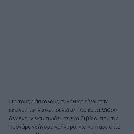
Για τους δάσκαλους συνήθως είναι σαν
εκείνες τις λευκές σελίδες που κατά λάθος
δεν έχουν εκτυπωθεί σε ένα βιβλίο, που τις
περνάμε γρήγορα γρήγορα, για να πάμε στις