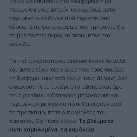
ποιον θα καθίσουν στο λεωφορείο ή με
ποιους θα μοιραστούν το δωμάτιο, αυτά
περιμένουν να δούνε πού περισσεύουν
θέσεις. Στις φωτογραφίες του τμήματος θα
τα βρείτε στις άκρες να ακουμπάνε την
κορνίζα.
Τα πιο τυχερά από αυτά έχουν ένα φίλο αλλά
και αυτός είναι τόσο ίδιος που τους θυμίζει
τη διαφορά τους από όλους τους άλλους. Δεν
σηκώνουν ποτέ το χέρι στο μάθημα και άμα
τους ρωτήσει ο δάσκαλος μπλοκάρουν και
περιμένουν με αγωνία πότε θα φύγουν από
το προσκήνιο, πότε ο προβολέας του
δασκάλου θα πέσει αλλού.
Τα βλέμματα
είναι χαμηλωμένα, τα χαμόγελα