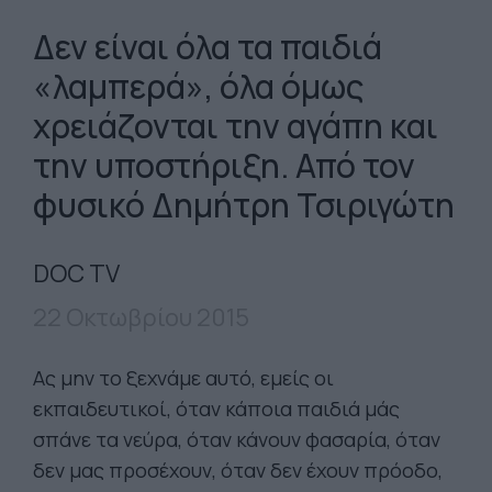
Δεν είναι όλα τα παιδιά
«λαμπερά», όλα όμως
χρειάζονται την αγάπη και
την υποστήριξη. Από τον
φυσικό Δημήτρη Τσιριγώτη
DOC TV
22 Οκτωβρίου 2015
Ας μην το ξεχνάμε αυτό, εμείς οι
εκπαιδευτικοί, όταν κάποια παιδιά μάς
σπάνε τα νεύρα, όταν κάνουν φασαρία, όταν
δεν μας προσέχουν, όταν δεν έχουν πρόοδο,