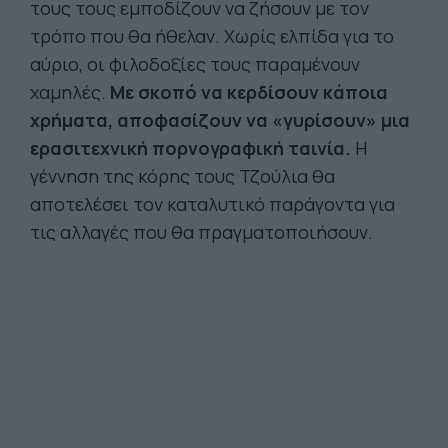
τους τους εμποδίζουν να ζήσουν με τον
τρόπο που θα ήθελαν. Χωρίς ελπίδα για το
αύριο, οι φιλοδοξίες τους παραμένουν
χαμηλές.
Με σκοπό να κερδίσουν κάποια
χρήματα, αποφασίζουν να «γυρίσουν» μια
ερασιτεχνική πορνογραφική ταινία.
Η
γέννηση της κόρης τους Τζούλια θα
αποτελέσει τον καταλυτικό παράγοντα για
τις αλλαγές που θα πραγματοποιήσουν.