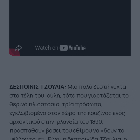
ΔΕΣΠΟΙΝΙΣ ΤΖΟΥΛΙΑ:
Μια πολύ ζεστή νύχτα
στα τέλη του Ιούλη, τότε που γιορτάζεται το
θερινό ηλιοστάσιο, τρία πρόσωπα,
εγκλωβισμένα στον χώρο της κουζίνας ενός
αρχοντικού στην Ιρλανδία του 1890,
προσπαθούν βάσει του εθίμου να «δουν το
μέλλον τους». Είναι η δεσποινίδα Τζούλια, η