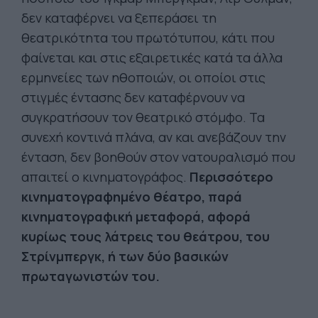
δεν καταφέρνει να ξεπεράσει τη
θεατρικότητα του πρωτότυπου, κάτι που
φαίνεται και στις εξαιρετικές κατά τα άλλα
ερμηνείες των ηθοποιών, οι οποίοι στις
στιγμές έντασης δεν καταφέρνουν να
συγκρατήσουν τον θεατρικό στόμφο. Τα
συνεχή κοντινά πλάνα, αν και ανεβάζουν την
ένταση, δεν βοηθούν στον νατουραλισμό που
απαιτεί ο κινηματογράφος.
Περισσότερο
κινηματογραφημένο θέατρο, παρά
κινηματογραφική μεταφορά, αφορά
κυρίως τους λάτρεις του θεάτρου, του
Στρίνμπεργκ, ή των δύο βασικών
πρωταγωνιστών του.