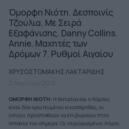
Όμορφη Νιότη. Δεσποινίς
Τζούλια. Με Σειρά
Εξαφάνισης. Danny Collins.
Annie. Μαχητές των
Δρόμων 7. Ρυθμοί Αιγαίου
ΧΡΥΣΟΣΤΟΜΑΚΗΣ ΛΑΚΤΑΡΙΔΗΣ
2 Απριλίου 2015
ΟΜΟΡΦΗ ΝΙΟΤΗ:
Η Ναταλία και ο Κάρλος
είναι δύο ερωτευμένοι εικοσάρηδες, οι
οποίοι προσπαθούν να επιβιώσουν στην
Ισπανία του σήμερα. Οι περιορισμένοι πόροι