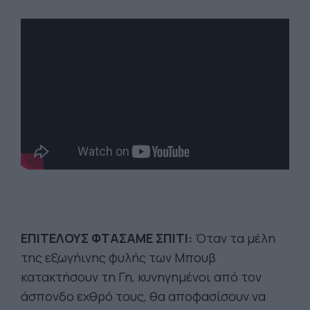
ΕΠΙΤΕΛΟΥΣ ΦΤΑΣΑΜΕ ΣΠΙΤΙ:
Όταν τα μέλη
της εξωγήινης φυλής των Μπουβ
κατακτήσουν τη Γη, κυνηγημένοι από τον
άσπονδο εχθρό τους, θα αποφασίσουν να