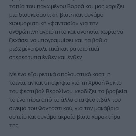
τοπία του παγωμένου Βορρά και μας χαρίζει
μια διασκεδαστική, βίαιη και συνάμα
χιουμοριστική «φαντασία» για την
ανθρώπινη αγριότητα και ανοησία, χωρίς να
ξεχάσει να υπογραμμίσει και τα βαθιά
ριζωμένα φυλετικά και ρατσιστικά
στερεότυπα ένθεν και ένθεν.
Με ένα εξαιρετικά απολαυστικό καστ, η
ταινία, αν και υποψήφια για τη Χρυσή Άρκτο
του φεστιβάλ Βερολίνου, κερδίζει τα βραβεία
το ένα πίσω από το άλλο στα φεστιβάλ του
σινεμά του Φανταστικού, για τον μακάβρια
αστείο και συνάμα ακραία βίαιο χαρακτήρα
της.