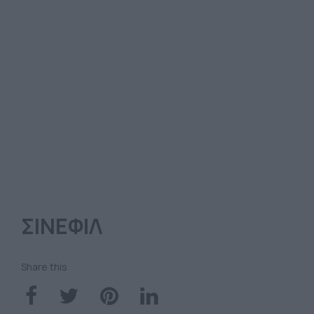
ΣΙΝΕΦΙΛ
Share this