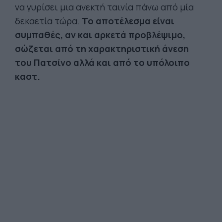
να γυρίσει μια ανεκτή ταινία πάνω από μία
δεκαετία τώρα.
Το αποτέλεσμα είναι
συμπαθές, αν και αρκετά προβλέψιμο,
σώζεται από τη χαρακτηριστική άνεση
του Πατσίνο αλλά και από το υπόλοιπο
καστ.