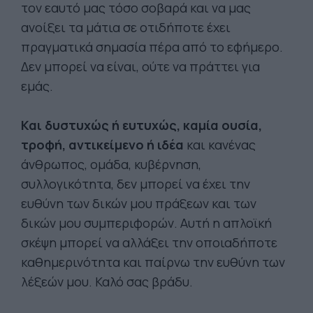
τον εαυτό μας τόσο σοβαρά και να μας
ανοίξει τα μάτια σε οτιδήποτε έχει
πραγματικά σημασία πέρα από το εφήμερο.
Δεν μπορεί να είναι, ούτε να πράττει για
εμάς.
Και δυστυχώς ή ευτυχώς, καμία ουσία,
τροφή, αντικείμενο ή ιδέα
και κανένας
άνθρωπος, ομάδα, κυβέρνηση,
συλλογικότητα, δεν μπορεί να έχει την
ευθύνη των δικών μου πράξεων και των
δικών μου συμπεριφορών. Αυτή η απλοϊκή
σκέψη μπορεί να αλλάξει την οποιαδήποτε
καθημερινότητα και παίρνω την ευθύνη των
λέξεών μου. Καλό σας βράδυ.