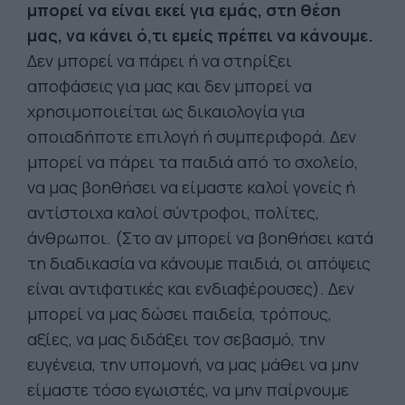
μπορεί να είναι εκεί για εμάς, στη θέση
μας, να κάνει ό,τι εμείς πρέπει να κάνουμε.
Δεν μπορεί να πάρει ή να στηρίξει
αποφάσεις για μας και δεν μπορεί να
χρησιμοποιείται ως δικαιολογία για
οποιαδήποτε επιλογή ή συμπεριφορά. Δεν
μπορεί να πάρει τα παιδιά από το σχολείο,
να μας βοηθήσει να είμαστε καλοί γονείς ή
αντίστοιχα καλοί σύντροφοι, πολίτες,
άνθρωποι. (Στο αν μπορεί να βοηθήσει κατά
τη διαδικασία να κάνουμε παιδιά, οι απόψεις
είναι αντιφατικές και ενδιαφέρουσες). Δεν
μπορεί να μας δώσει παιδεία, τρόπους,
αξίες, να μας διδάξει τον σεβασμό, την
ευγένεια, την υπομονή, να μας μάθει να μην
είμαστε τόσο εγωιστές, να μην παίρνουμε