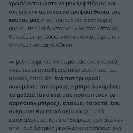
χρειάζονται ώστε να μην ξεφτίζουν, και
όχι για την αυτοκαταστροφική θυσία του
εαυτού μας
ή και της νύχτας στην χωρίς
αύριο υπερβολή, υπάρχουν λοιπόν κάποιες
θετικές επιδράσεις στον οργανισμό μας και
στην ψυχική μας διάθεση.
Αν μιλήσουμε για το σώμα μας, είναι γενικά
γνωστές οι αντιοξειδωτικές ιδιότητες του
αλκοόλ, όπως ότι
ένα ποτήρι κρασί
δυναμώνει την καρδιά, η μπίρα δυναμώνει
τα μαλλιά (από εκεί μας προκύπτουν τα
σαμπουάν μπίρας), ενισχύει τα οστά, έχει
αυξημένη θρεπτική αξία
και γι' αυτό
καταναλώνεται κατά τη διάρκεια των αγώνων
από τους δρομείς μεγάλων αποστάσεων, ενώ