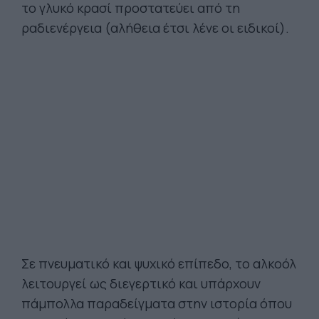
το γλυκό κρασί προστατεύει από τη
ραδιενέργεια (αλήθεια έτσι λένε οι ειδικοί).
Σε πνευματικό και ψυχικό επίπεδο, το αλκοόλ
λειτουργεί ως διεγερτικό και υπάρχουν
πάμπολλα παραδείγματα στην ιστορία όπου