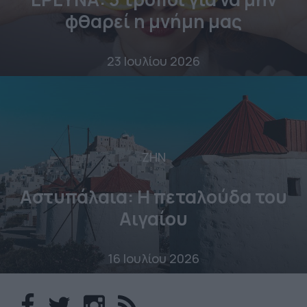
φθαρεί η μνήμη μας
23 Ιουλίου 2026
ΖΗΝ
Αστυπάλαια: Η πεταλούδα του
Αιγαίου
16 Ιουλίου 2026