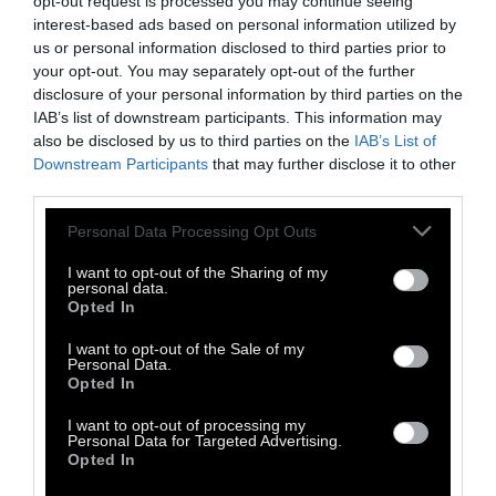
opt-out request is processed you may continue seeing
interest-based ads based on personal information utilized by
us or personal information disclosed to third parties prior to
your opt-out. You may separately opt-out of the further
disclosure of your personal information by third parties on the
IAB’s list of downstream participants. This information may
also be disclosed by us to third parties on the
IAB’s List of
Downstream Participants
that may further disclose it to other
third parties.
Personal Data Processing Opt Outs
I want to opt-out of the Sharing of my
personal data.
Opted In
I want to opt-out of the Sale of my
Personal Data.
Opted In
I want to opt-out of processing my
Personal Data for Targeted Advertising.
Opted In