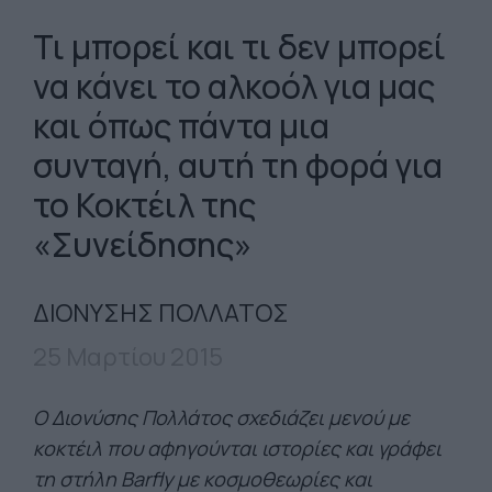
Τι μπορεί και τι δεν μπορεί
να κάνει το αλκοόλ για μας
και όπως πάντα μια
συνταγή, αυτή τη φορά για
το Κοκτέιλ της
«Συνείδησης»
ΔΙΟΝΥΣΗΣ ΠΟΛΛΑΤΟΣ
25 Μαρτίου 2015
Ο Διονύσης Πολλάτος σχεδιάζει μενού με
κοκτέιλ που αφηγούνται ιστορίες και γράφει
τη στήλη Barfly με κοσμοθεωρίες και