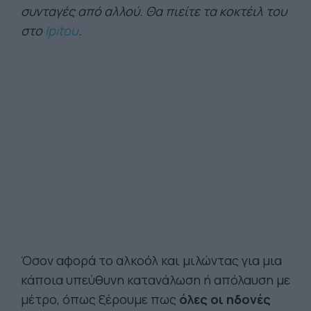
συνταγές από αλλού. Θα πιείτε τα κοκτέιλ του
στο
Ipitou
.
Όσον αφορά το αλκοόλ και μιλώντας για μια
κάποια υπεύθυνη κατανάλωση ή απόλαυση με
μέτρο, όπως ξέρουμε πως
όλες οι ηδονές