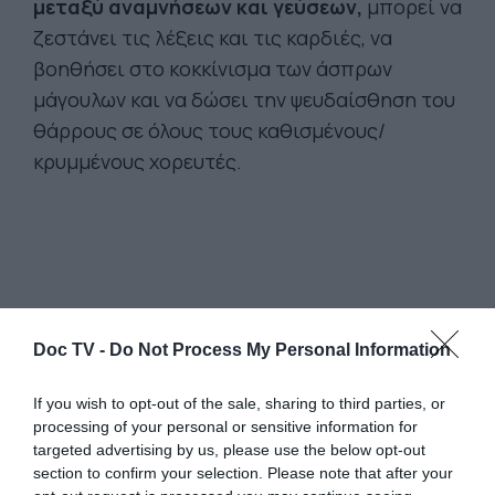
μεταξύ αναμνήσεων και γεύσεων,
μπορεί να
ζεστάνει τις λέξεις και τις καρδιές, να
βοηθήσει στο κοκκίνισμα των άσπρων
μάγουλων και να δώσει την ψευδαίσθηση του
θάρρους σε όλους τους καθισμένους/
κρυμμένους χορευτές.
Doc TV -
Do Not Process My Personal Information
If you wish to opt-out of the sale, sharing to third parties, or
processing of your personal or sensitive information for
targeted advertising by us, please use the below opt-out
section to confirm your selection. Please note that after your