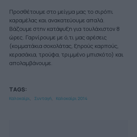
Προσθέτουμε στο μείγμα μας το σιρόπι
καραμέλας και ανακατεύουμε απαλά.
Βάζουμε στην κατάψυξη για τουλάχιστον 8
ώρες. Γαρνίρουμε με ό,τι μας αρέσεις
(κομματάκια σοκολάτας, ξηρούς καρπούς,
κερασάκια, τρούφα, τριμμένο μπισκότο) και
απολαμβάνουμε.
TAGS:
Καλοκαίρι
Συνταγή
Καλοκαίρι 2014