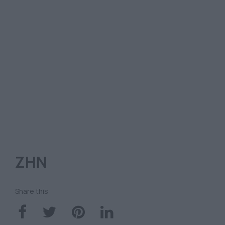
ΖΗΝ
Share this