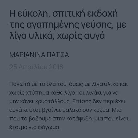
Η εύκολη, σπιτική εκδοχή
της αγαπημένης γεύσης, με
λίγα υλικά, χωρίς αυγά
ΜΑΡΙΑΝΙΝΑ ΠΑΤΣΑ
25 Απριλίου 2018
Παγωτό με τα όλα του, όμως με λίγα υλικά και
χωρίς χτύπημα κάθε λίγο και λιγάκι για να
μην κάνει κρυστάλλους. Eπίσης δεν περιέχει
αυγά κι έτσι βγαίνει μαλακό σαν κρέμα. Μια
που το βάζουμε στην κατάψυξη, μια που είναι
έτοιμο για φάγωμα.