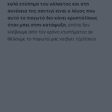
καλό χτύπημα του γάλακτος και στη
συνέχεια της σαντιγί είναι ο λόγος που
αυτό το παγωτό δεν κάνει κρυστάλλους
όταν μπει στην κατάψυξη,
οπότε δεν
κλέβουμε από τον χρόνο χτυπήματος αν
θέλουμε το παγωτό μας να βγει τ(ρ)έλειο.