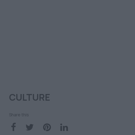
CULTURE
Share this