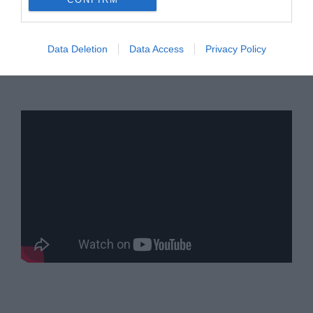
Data Deletion
Data Access
Privacy Policy