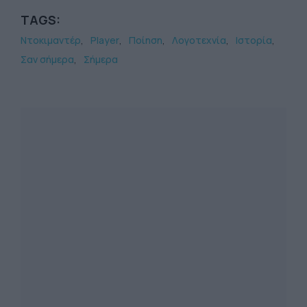
TAGS:
Ντοκιμαντέρ
Player
Ποίηση
Λογοτεχνία
Ιστορία
Σαν σήμερα
Σήμερα