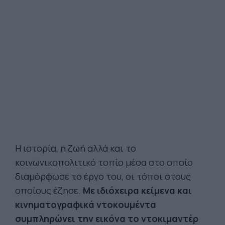
Η ιστορία, η ζωή αλλά και το
κοινωνικοπολιτικό τοπίο μέσα στο οποίο
διαμόρφωσε το έργο του, οι τόποι στους
οποίους έζησε.
Με ιδιόχειρα κείμενα και
κινηματογραφικά ντοκουμέντα
συμπληρώνει την εικόνα το ντοκιμαντέρ