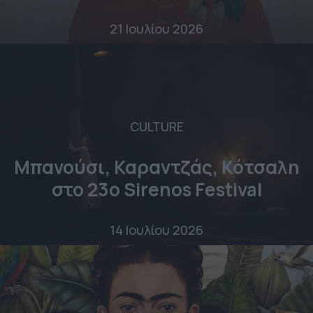
21 Ιουλίου 2026
CULTURE
Μπανούσι, Καραντζάς, Κότσαλη
στο 23o Sirenos Festival
14 Ιουλίου 2026