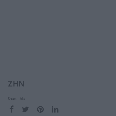
ΖΗΝ
Share this