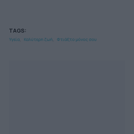
TAGS:
Υγεία
Καλύτερη ζωή
Φτιάξτο μόνος σου