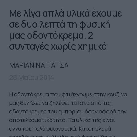
Με λίγα απλά υλικά έχουμε
σε δυο λεπτά τη φυσική
μας οδοντόκρεμα. 2
συνταγές χωρίς χημικά
ΜΑΡΙΑΝΙΝΑ ΠΑΤΣΑ
28 Μαΐου 2014
Η οδοντόκρεμα που φτιάχνουμε στην κουζίνα
μας δεν έχει να ζηλέψει τίποτα από τις
οδοντόκρεμες του εμπορίου όσον αφορά την
αποτελεσματικότητα. Τα υλικά της είναι
αγνά και πολύ οικονομικά. Καταπολεμά