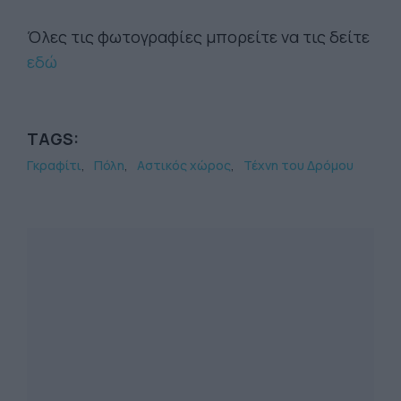
Όλες τις φωτογραφίες μπορείτε να τις δείτε
εδώ
TAGS:
Γκραφίτι
Πόλη
Αστικός χώρος
Τέχνη του Δρόμου