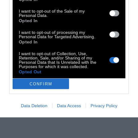
I want to opt-out of the Sale of my
Personal Data.
Opted In
I want to opt-out of processing my
Personal Data for Targeted Advertising.
Opted In
I want to opt-out of Collection, Use,
Retention, Sale, and/or Sharing of my
Personal Data that Is Unrelated with the
Purposes for which it was collected.
Opted Out
CONFIRM
Data Deletion
Data Access
Privacy Policy