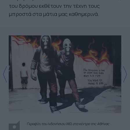
του δρόμου εκθέτουν την τέχνη τους
μπροστά στα μάτια μας καθημερινά.
Γκραφίτι του Ινδονήσιου WD, στο κέντρο της Αθήνας