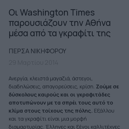
Οι Washington Times
παρουσιάζουν την Αθήνα
μέσα από τα γκραφίτι της
ΠΕΡΣΑ ΝΙΚΗΦΟΡΟΥ
29 Μαρτίου 2014
Ανεργία, κλειστά μαγαζιά, άστεγοι,
διαδηλώσεις, απαγορεύσεις, κρίση.
Ζούμε σε
δύσκολους καιρούς και οι γκραφιτάδες
αποτυπώνουν με τα σπρέι τους αυτό το
κλίμα στους τοίχους της πόλης.
Εξάλλου
και τα γκραφίτι είναι μια μορφή
διαμαρτυρίας. Έλληνες και ξένοι καλλιτέχνες