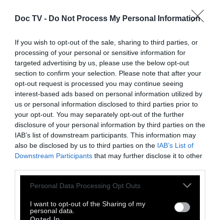
Doc TV -
Do Not Process My Personal Information
If you wish to opt-out of the sale, sharing to third parties, or
processing of your personal or sensitive information for
targeted advertising by us, please use the below opt-out
section to confirm your selection. Please note that after your
opt-out request is processed you may continue seeing
interest-based ads based on personal information utilized by
us or personal information disclosed to third parties prior to
your opt-out. You may separately opt-out of the further
disclosure of your personal information by third parties on the
IAB’s list of downstream participants. This information may
also be disclosed by us to third parties on the
IAB’s List of
Downstream Participants
that may further disclose it to other
third parties.
Personal Data Processing Opt Outs
I want to opt-out of the Sharing of my
personal data.
Opted In