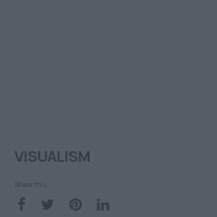
VISUALISM
Share this