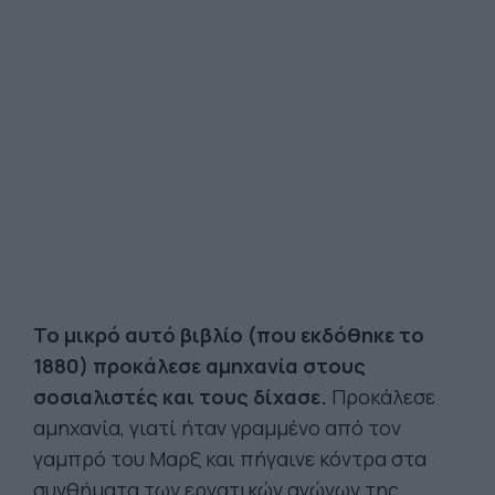
Το μικρό αυτό βιβλίο (που εκδόθηκε το
1880) προκάλεσε αμηχανία στους
σοσιαλιστές και τους δίχασε.
Προκάλεσε
αμηχανία, γιατί ήταν γραμμένο από τον
γαμπρό του Μαρξ και πήγαινε κόντρα στα
συνθήματα των εργατικών αγώνων της