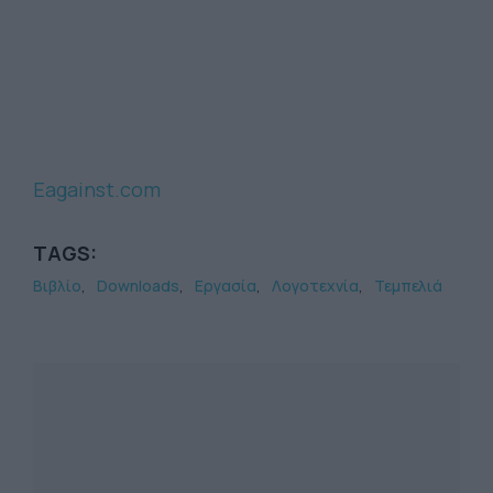
Eagainst.com
TAGS:
Βιβλίο
Downloads
Εργασία
Λογοτεχνία
Τεμπελιά