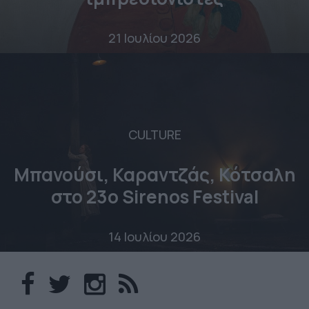
21 Ιουλίου 2026
CULTURE
Μπανούσι, Καραντζάς, Κότσαλη
στο 23o Sirenos Festival
14 Ιουλίου 2026