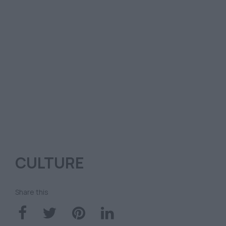
CULTURE
Share this