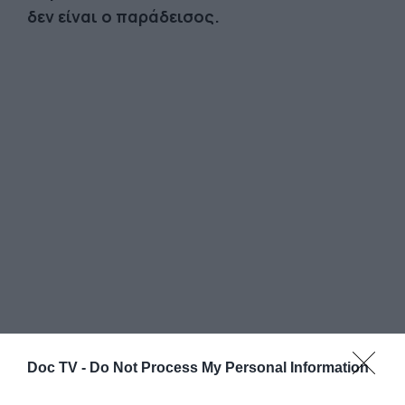
δεν είναι ο παράδεισος.
Doc TV -
Do Not Process My Personal Information