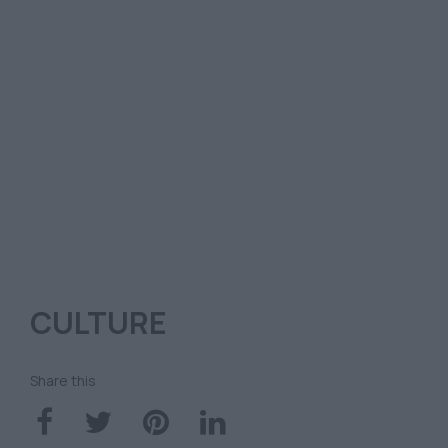
CULTURE
Share this