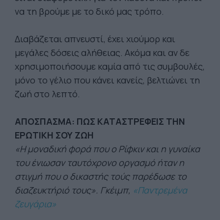
να τη βρούμε με το δικό μας τρόπο.
Διαβάζεται απνευστί, έχει χιούμορ και
μεγάλες δόσεις αλήθειας. Ακόμα και αν δε
χρησιμοποιήσουμε καμία από τις συμβουλές,
μόνο το γέλιο που κάνει κανείς, βελτιώνει τη
ζωή στο λεπτό.
ΑΠΟΣΠΑΣΜΑ: ΠΩΣ ΚΑΤΑΣΤΡΕΦΕΙΣ ΤΗΝ
ΕΡΩΤΙΚΗ ΣΟΥ ΖΩΗ
«Η μοναδική φορά που ο Ρίφκιν και η γυναίκα
του ένιωσαν ταυτόχρονο οργασμό ήταν η
στιγμή που ο δικαστής τούς παρέδωσε το
διαζευκτήριό τους». Γκέιμπ,
«Παντρεμένα
ζευγάρια»