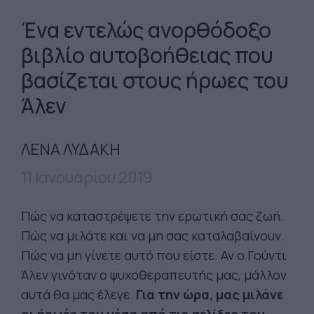
Ένα εντελώς ανορθόδοξο
βιβλίο αυτοβοήθειας που
βασίζεται στους ήρωες του
Άλεν
ΛΕΝΑ ΛΥΔΑΚΗ
11 Ιανουαρίου 2019
Πώς να καταστρέψετε την ερωτική σας ζωή.
Πώς να μιλάτε και να μη σας καταλαβαίνουν.
Πώς να μη γίνετε αυτό που είστε. Αν ο Γούντι
Άλεν γινόταν ο ψυχοθεραπευτής μας, μάλλον
αυτά θα μας έλεγε.
Για την ώρα, μας μιλάνε