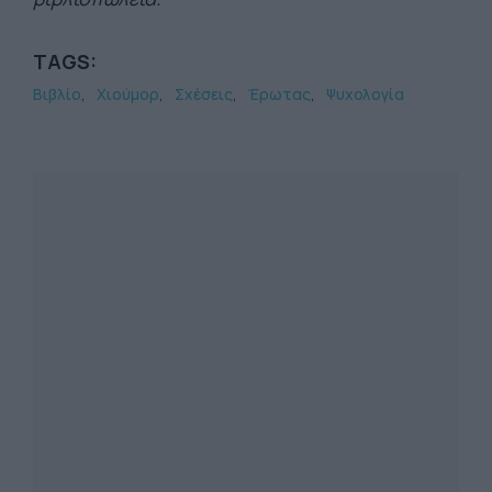
TAGS:
Βιβλίο
Χιούμορ
Σχέσεις
Έρωτας
Ψυχολογία