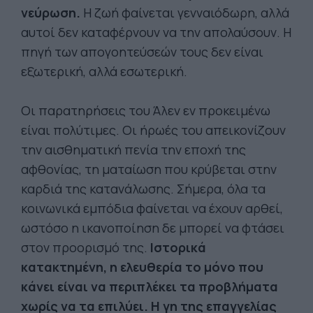
νεύρωση.
Η ζωή φαίνεται γενναιόδωρη, αλλά
αυτοί δεν καταφέρνουν να την απολαύσουν. Η
πηγή των απογοητεύσεών τους δεν είναι
εξωτερική, αλλά εσωτερική.
Οι παρατηρήσεις του Άλεν εν προκειμένω
είναι πολύτιμες. Οι ήρωές του απεικονίζουν
την αισθηματική πενία την εποχή της
αφθονίας, τη ματαίωση που κρύβεται στην
καρδιά της κατανάλωσης. Σήμερα, όλα τα
κοινωνικά εμπόδια φαίνεται να έχουν αρθεί,
ωστόσο η ικανοποίηση δε μπορεί να φτάσει
στον προορισμό της.
Ιστορικά
κατακτημένη, η ελευθερία το μόνο που
κάνει είναι να περιπλέκει τα προβλήματα
χωρίς να τα επιλύει. Η γη της επαγγελίας