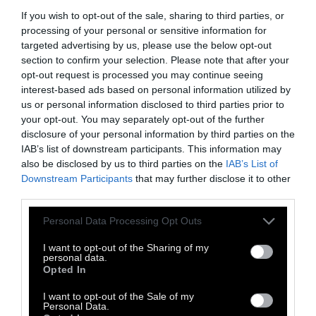
If you wish to opt-out of the sale, sharing to third parties, or
processing of your personal or sensitive information for
targeted advertising by us, please use the below opt-out
section to confirm your selection. Please note that after your
opt-out request is processed you may continue seeing
interest-based ads based on personal information utilized by
us or personal information disclosed to third parties prior to
your opt-out. You may separately opt-out of the further
disclosure of your personal information by third parties on the
IAB’s list of downstream participants. This information may
also be disclosed by us to third parties on the
IAB’s List of
Downstream Participants
that may further disclose it to other
third parties.
Personal Data Processing Opt Outs
I want to opt-out of the Sharing of my
personal data.
Opted In
I want to opt-out of the Sale of my
Personal Data.