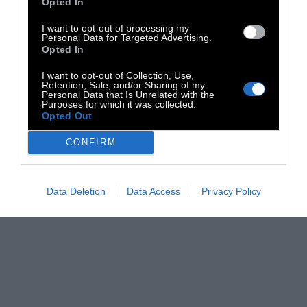
Opted In
I want to opt-out of processing my
Personal Data for Targeted Advertising.
Opted In
I want to opt-out of Collection, Use,
Retention, Sale, and/or Sharing of my
Personal Data that Is Unrelated with the
Purposes for which it was collected.
Opted Out
CONFIRM
Data Deletion
Data Access
Privacy Policy