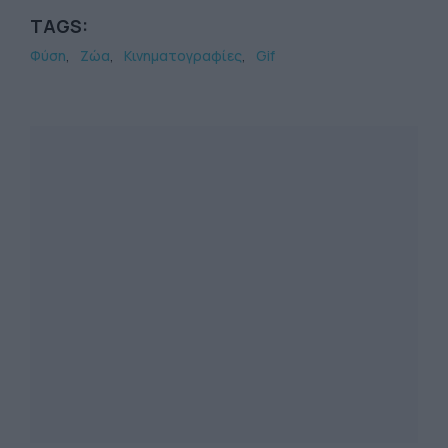
TAGS:
Φύση
Ζώα
Κινηματογραφίες
Gif