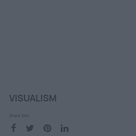
VISUALISM
Share this