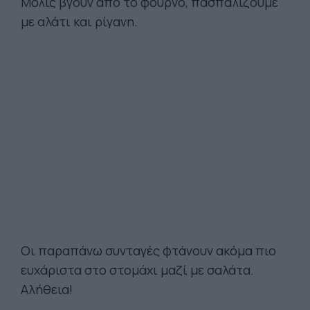
Μόλις βγουν από το φούρνο, πασπαλίζουμε
με αλάτι και ρίγανη.
Οι παραπάνω συνταγές φτάνουν ακόμα πιο
ευχάριστα στο στομάχι μαζί με σαλάτα.
Αλήθεια!