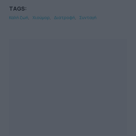
TAGS:
Καλή ζωή
Χιούμορ
Διατροφή
Συνταγή