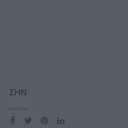
ΖΗΝ
Share this