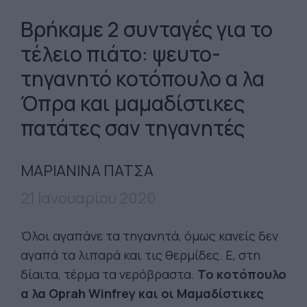
Βρήκαμε 2 συνταγές για το
τέλειο πιάτο: ψευτο-
τηγανητό κοτόπουλο α λα
Όπρα και μαμαδίστικες
πατάτες σαν τηγανητές
ΜΑΡΙΑΝΙΝΑ ΠΑΤΣΑ
21 Ιανουαρίου 2020
Όλοι αγαπάνε τα τηγανητά, όμως κανείς δεν
αγαπά τα λιπαρά και τις θερμίδες. Ε, στη
δίαιτα, τέρμα τα νερόβραστα.
Το κοτόπουλο
α λα Oprah Winfrey και οι Μαμαδίστικες