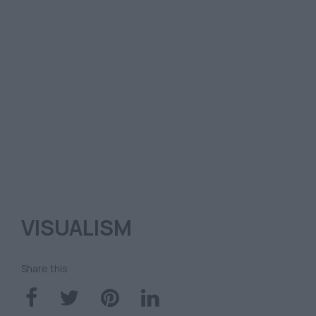
VISUALISM
Share this