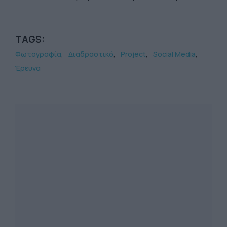
TAGS:
Φωτογραφία
Διαδραστικό
Project
Social Media
Έρευνα