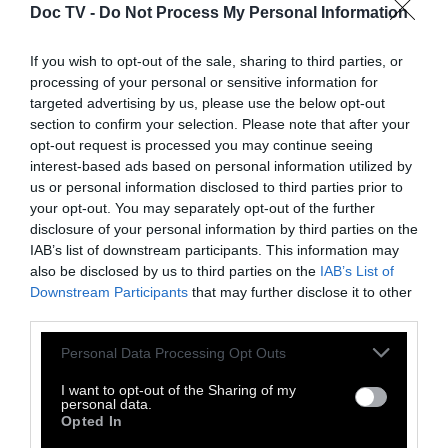
Doc TV -
Do Not Process My Personal Information
If you wish to opt-out of the sale, sharing to third parties, or
processing of your personal or sensitive information for
targeted advertising by us, please use the below opt-out
section to confirm your selection. Please note that after your
opt-out request is processed you may continue seeing
interest-based ads based on personal information utilized by
us or personal information disclosed to third parties prior to
your opt-out. You may separately opt-out of the further
disclosure of your personal information by third parties on the
IAB’s list of downstream participants. This information may
also be disclosed by us to third parties on the
IAB’s List of
Downstream Participants
that may further disclose it to other
third parties.
Personal Data Processing Opt Outs
I want to opt-out of the Sharing of my
personal data.
Opted In