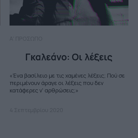
Α' ΠΡΟΣΩΠΟ
Γκαλεάνο: Οι λέξεις
«Ένα βασίλειο με τις χαμένες λέξεις; Πού σε
περιμένουν άραγε οι λέξεις που δεν
κατάφερες ν' αρθρώσεις;»
4 Σεπτεμβρίου 2020