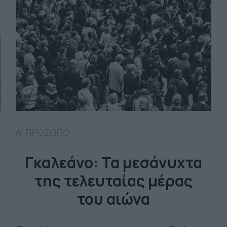
Α' ΠΡΟΣΩΠΟ
Γκαλεάνο: Τα μεσάνυχτα
της τελευταίας μέρας
του αιώνα