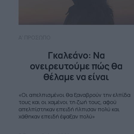
Α' ΠΡΟΣΩΠΟ
Γκαλεάνο: Να
ονειρευτούμε πώς θα
θέλαμε να είναι
«Οι απελπισμένοι θα ξαναβρούν την ελπίδα
τους και οι χαμένοι τη ζωή τους, αφού
απελπίστηκαν επειδή ήλπισαν πολύ και
χάθηκαν επειδή έψαξαν πολύ»