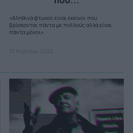
«Αληθινά φτωχοί είναι εκείνοι που
βρίσκονται πάντα με πολλούς αλλά είναι
πάντα μόνοι»
13 Απριλίου 2022