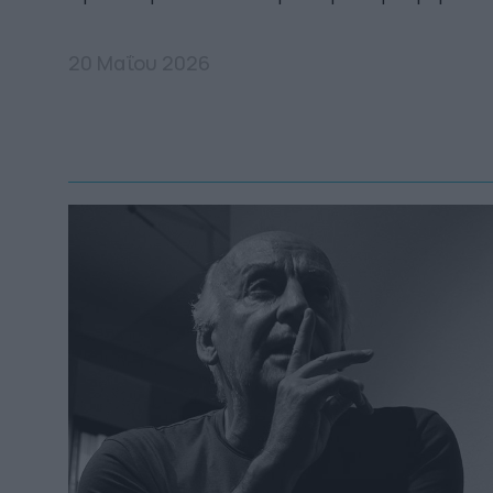
20 Μαΐου 2026