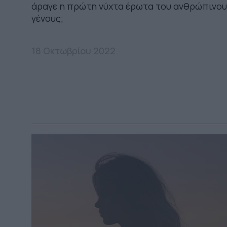
άραγε η πρώτη νύχτα έρωτα του ανθρώπινου
γένους;
18 Οκτωβρίου 2022