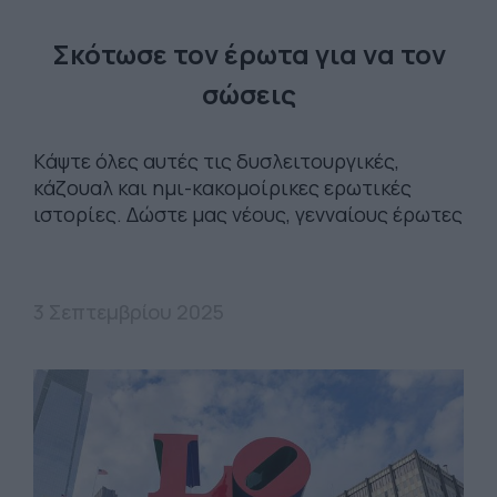
Σκότωσε τον έρωτα για να τον
σώσεις
Kάψτε όλες αυτές τις δυσλειτουργικές,
κάζουαλ και ημι-κακομοίρικες ερωτικές
ιστορίες. Δώστε μας νέους, γενναίους έρωτες
3 Σεπτεμβρίου 2025