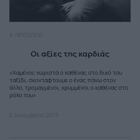
Α' ΠΡΟΣΩΠΟ
Οι αξίες της καρδιάς
«Χαμένος χωριστά ο καθένας στο δικό του
ταξίδι, σκοντάφτουμε ο ένας πάνω στον
άλλο, τρομαγμένοι, κρυμμένοι ο καθένας στο
ρόλο του»
5 Δεκεμβρίου 2013