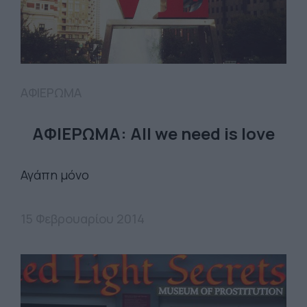
ΑΦΙΕΡΩΜΑ
ΑΦΙΕΡΩΜΑ: All we need is love
Αγάπη μόνο
15 Φεβρουαρίου 2014