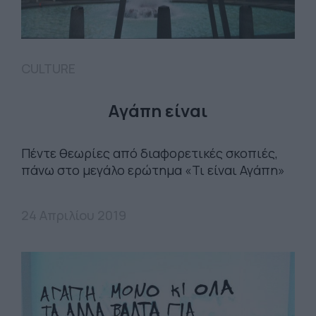
CULTURE
Αγάπη είναι
Πέντε θεωρίες από διαφορετικές σκοπιές,
πάνω στο μεγάλο ερώτημα «Τι είναι Αγάπη»
24 Απριλίου 2019