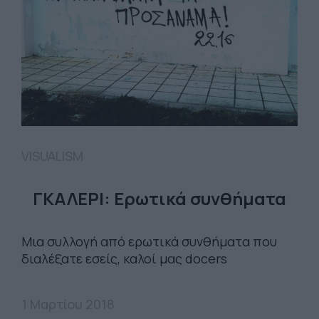
VISUALISM
ΓΚΑΛΕΡΙ: Ερωτικά συνθήματα
Μια συλλογή από ερωτικά συνθήματα που
διαλέξατε εσείς, καλοί μας docers
1 Μαρτίου 2018