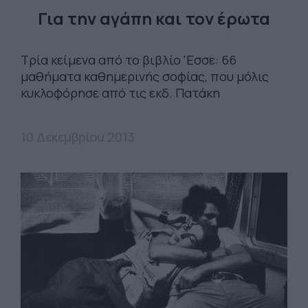
Για την αγάπη και τον έρωτα
Τρία κείμενα από το βιβλίο 'Eσσε: 66
μαθήματα καθημερινής σοφίας, που μόλις
κυκλοφόρησε από τις εκδ. Πατάκη
10 Δεκεμβρίου 2013