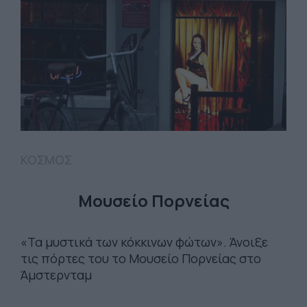
ΚΟΣΜΟΣ
Μουσείο Πορνείας
«Τα μυστικά των κόκκινων φώτων». Άνοιξε
τις πόρτες του το Μουσείο Πορνείας στο
Άμστερνταμ