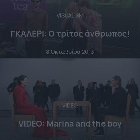
VISUALISM
ΓΚΑΛΕΡΙ: O τρίτος άνθρωπος!
8 Οκτωβρίου 2013
VIDEO
VIDEO: Marina and the boy