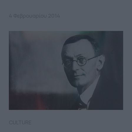
4 Φεβρουαρίου 2014
CULTURE