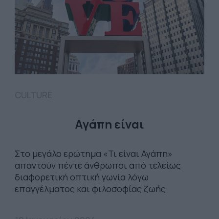
CULTURE
Αγάπη είναι
Στο μεγάλο ερώτημα «Τι είναι Αγάπη»
απαντούν πέντε άνθρωποι από τελείως
διαφορετική οπτική γωνία λόγω
επαγγέλματος και φιλοσοφίας ζωής