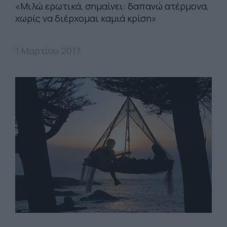
«Μιλώ ερωτικά, σημαίνει: δαπανώ ατέρμονα,
χωρίς να διέρχομαι καμιά κρίση»
1 Μαρτίου 2017