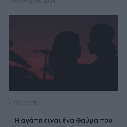
10 Ιανουαρίου 2024
Α' ΠΡΟΣΩΠΟ
Η αγάπη είναι ένα θαύμα που