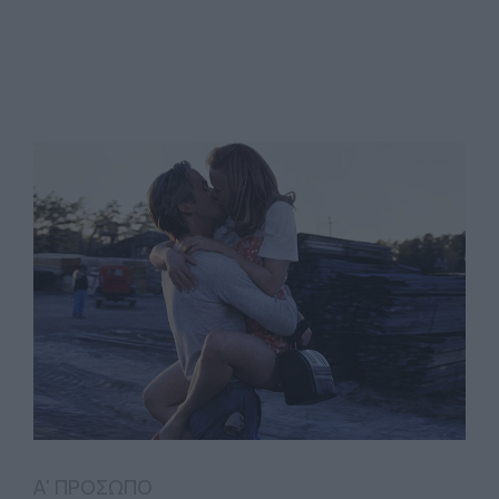
Α' ΠΡΟΣΩΠΟ