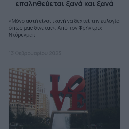
επαληθεύεται ξανά και ξανά
«Μόνο αυτή είναι ικανή να δεχτεί την ευλογία
όπως μας δίνεται». Από τον Φρήντριχ
Ντύρενματ
13 Φεβρουαρίου 2023