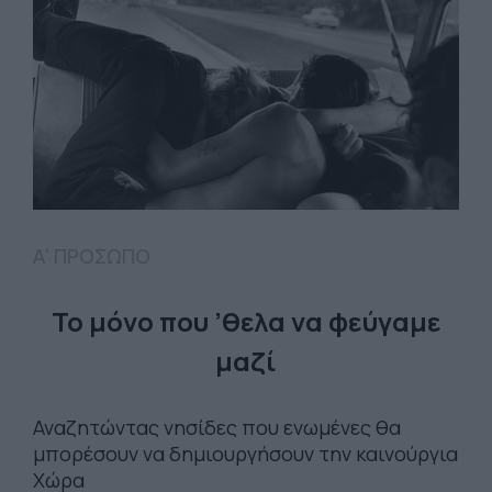
Α' ΠΡΟΣΩΠΟ
Το μόνο που ’θελα να φεύγαμε
μαζί
Αναζητώντας νησίδες που ενωμένες θα
μπορέσουν να δημιουργήσουν την καινούργια
Χώρα