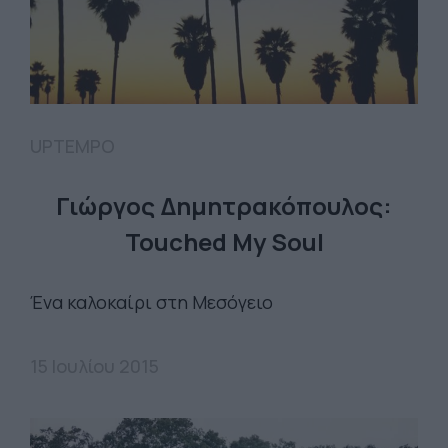
UPTEMPO
Γιώργος Δημητρακόπουλος:
Touched My Soul
Ένα καλοκαίρι στη Μεσόγειο
15 Ιουλίου 2015