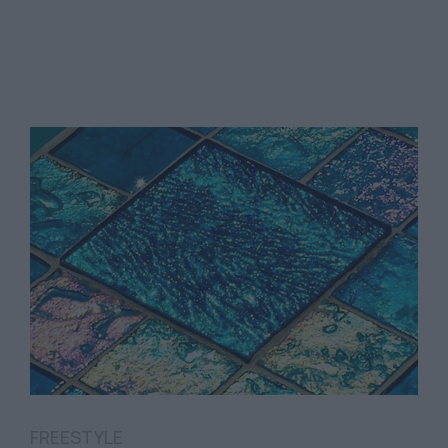
FREESTYLE