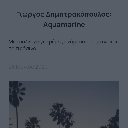
Γιώργος Δημητρακόπουλος:
Aquamarine
Μια συλλογή για μέρες ανάμεσα στο μπλε και
το πράσινο
28 Ιουλίου 2020