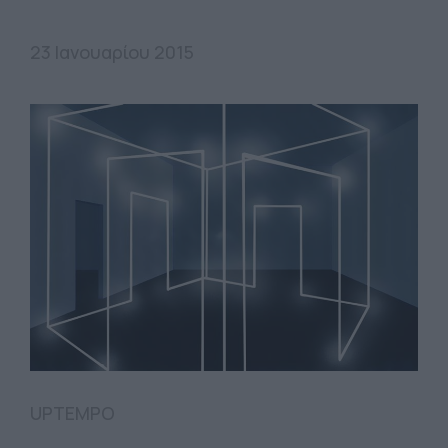
23 Ιανουαρίου 2015
UPTEMPO