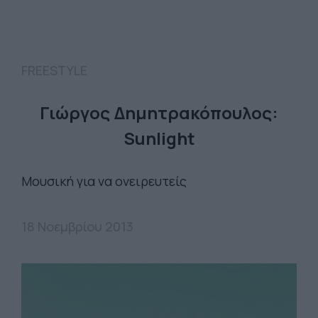
FREESTYLE
Γιώργος Δημητρακόπουλος:
Sunlight
Μουσική για να ονειρευτείς
18 Νοεμβρίου 2013