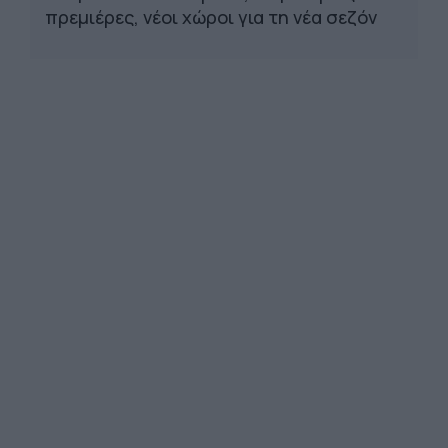
πρεμιέρες, νέοι χώροι για τη νέα σεζόν