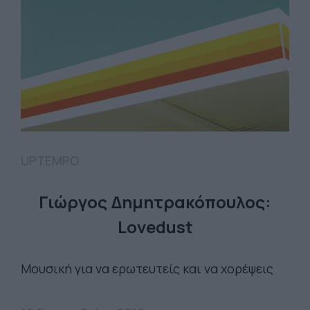
UPTEMPO
Γιώργος Δημητρακόπουλος:
Lovedust
Μουσική για να ερωτευτείς και να χορέψεις