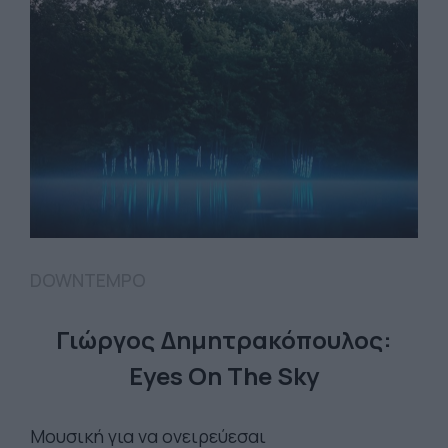
DOWNTEMPO
Γιώργος Δημητρακόπουλος:
Eyes On The Sky
Μουσική για να ονειρεύεσαι