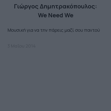
Γιώργος Δημητρακόπουλος:
We Need We
Μουσική για να την πάρεις μαζί σου παντού
3 Μαΐου 2014