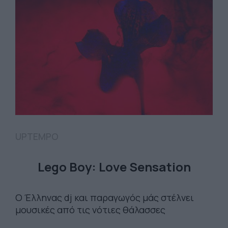
UPTEMPO
Lego Boy: Love Sensation
O Έλληνας dj και παραγωγός μάς στέλνει
μουσικές από τις νότιες θάλασσες