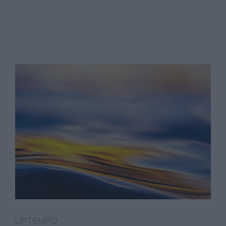
UPTEMPO