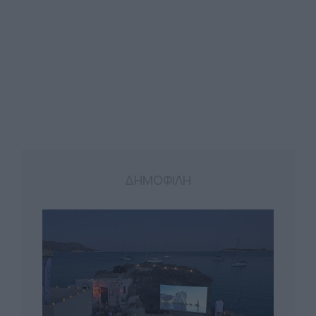
ΔΗΜΟΦΙΛΗ