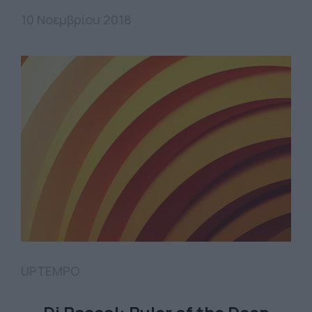
10 Νοεμβρίου 2018
UPTEMPO