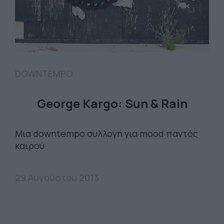
DOWNTEMPO
George Kargo: Sun & Rain
Μια downtempo συλλογή για mood παντός
καιρού
29 Αυγούστου 2013