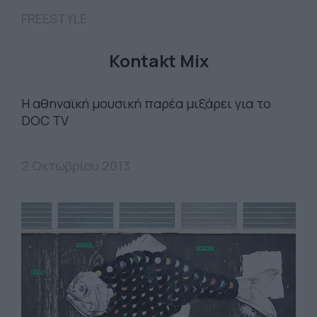
FREESTYLE
Kontakt Mix
Η αθηναϊκή μουσική παρέα μιξάρει για το
DOC TV
2 Οκτωβρίου 2013