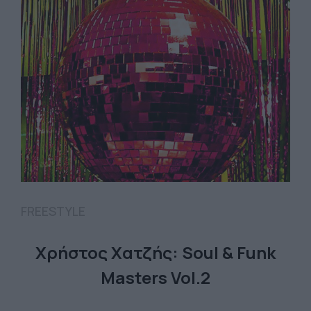
FREESTYLE
Χρήστος Χατζής: Soul & Funk
Masters Vol.2