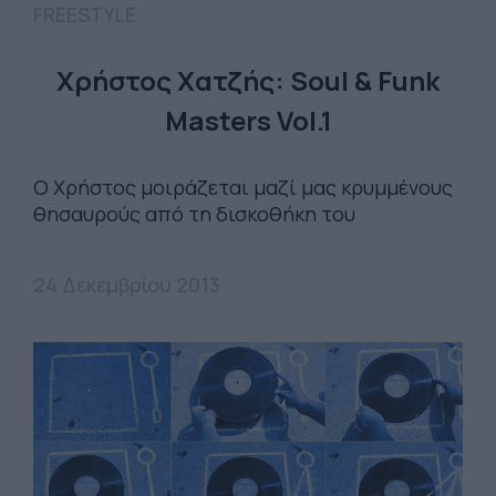
FREESTYLE
Χρήστος Χατζής: Soul & Funk
Masters Vol.1
Ο Χρήστος μοιράζεται μαζί μας κρυμμένους
θησαυρούς από τη δισκοθήκη του
24 Δεκεμβρίου 2013