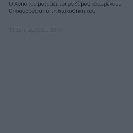
Ο Χρήστος μοιράζεται μαζί μας κρυμμένους
θησαυρούς από τη δισκοθήκη του
10 Σεπτεμβρίου 2014