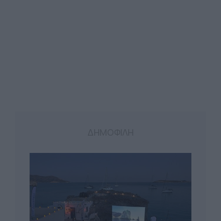
ΔΗΜΟΦΙΛΗ