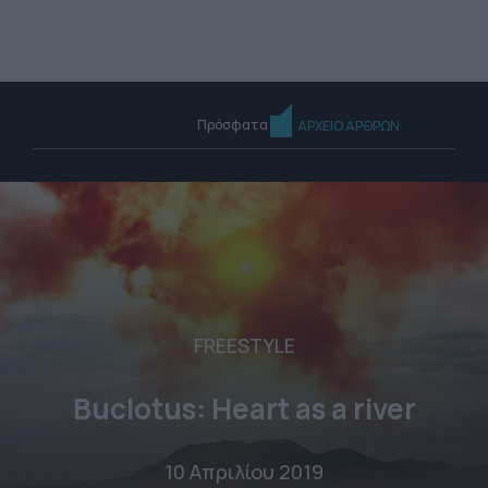
Πρόσφατα
ΑΡΧΕΙΟ ΑΡΘΡΩΝ
FREESTYLE
Buclotus: Heart as a river
10 Απριλίου 2019