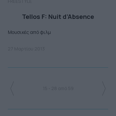
FREESTYLE
Tellos F: Nuit d’Absence
Μουσικές από φιλμ
27 Μαρτίου 2013
15 - 28 από 59