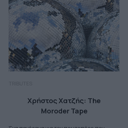
TRIBUTES
Χρήστος Χατζής: The
Moroder Tape