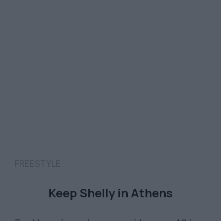
FREESTYLE
Keep Shelly in Athens