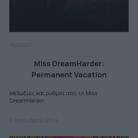
AMBIENT
Miss DreamHarder:
Permanent Vacation
Μελωδίες και ρυθμοί από τη Miss
DreamHarder
4 Δεκεμβρίου 2014