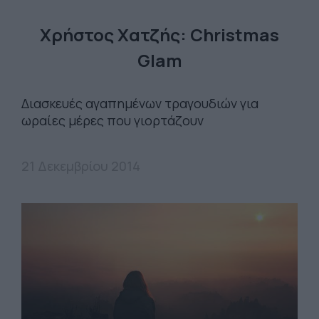
Χρήστος Χατζής: Christmas
Glam
Διασκευές αγαπημένων τραγουδιών για
ωραίες μέρες που γιορτάζουν
21 Δεκεμβρίου 2014