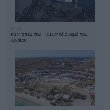
IT LIST
Καλησπερίτης: Το κινητό σινεμά του
Αιγαίου