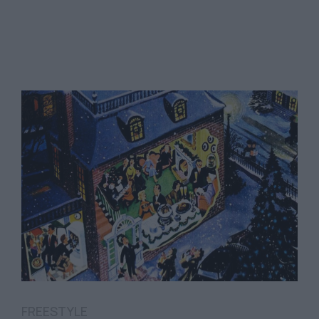
FREESTYLE