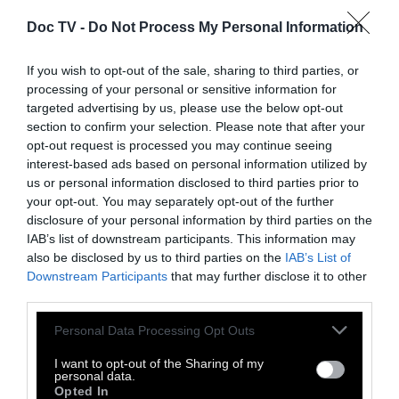
Doc TV -
Do Not Process My Personal Information
If you wish to opt-out of the sale, sharing to third parties, or
processing of your personal or sensitive information for
targeted advertising by us, please use the below opt-out
section to confirm your selection. Please note that after your
opt-out request is processed you may continue seeing
interest-based ads based on personal information utilized by
us or personal information disclosed to third parties prior to
your opt-out. You may separately opt-out of the further
disclosure of your personal information by third parties on the
IAB’s list of downstream participants. This information may
also be disclosed by us to third parties on the
IAB’s List of
Downstream Participants
that may further disclose it to other
third parties.
CULTURE
Personal Data Processing Opt Outs
Sundance Kid
I want to opt-out of the Sharing of my
personal data.
Opted In