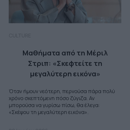
CULTURE
Mαθήματα από τη Μέριλ
Στριπ: «Σκεφτείτε τη
μεγαλύτερη εικόνα»
Όταν ήμουν νεότερη, περνούσα πάρα πολύ
χρόνο σκεπτόμενη πόσο ζύγιζα. Αν
μπορούσα να γυρίσω πίσω, θα έλεγα:
«Σκέψου τη μεγαλύτερη εικόνα».