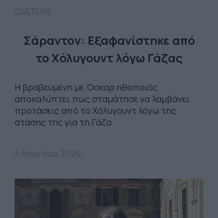
CULTURE
Σάραντον: Εξαφανίστηκε από
το Χόλυγουντ λόγω Γάζας
Η βραβευμένη με Όσκαρ ηθοποιός
αποκαλύπτει πως σταμάτησε να λαμβάνει
προτάσεις από το Χόλυγουντ λόγω της
στάσης της για τη Γάζα
4 Μαρτίου 2026