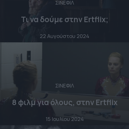
ΣΙΝΕΦΙΛ
Τι να δούμε στην Ertflix;
22 Αυγούστου 2024
ΣΙΝΕΦΙΛ
8 φιλμ για όλους, στην Ertflix
15 Ιουλίου 2024