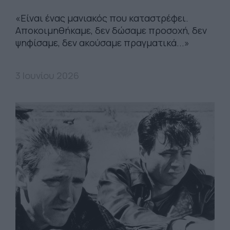
«Είναι ένας μανιακός που καταστρέφει.
Αποκοιμηθήκαμε, δεν δώσαμε προσοχή, δεν
ψηφίσαμε, δεν ακούσαμε πραγματικά...»
3 Ιουνίου 2026