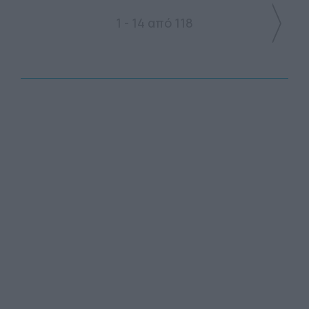
1 - 14 από 118