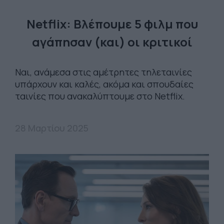
Netflix: Βλέπουμε 5 φιλμ που
αγάπησαν (και) οι κριτικοί
Ναι, ανάμεσα στις αμέτρητες τηλεταινίες
υπάρχουν και καλές, ακόμα και σπουδαίες
ταινίες που ανακαλύπτουμε στο Netflix.
28 Μαρτίου 2025