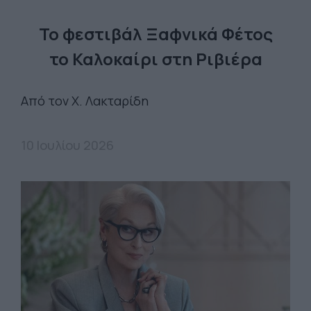
Το φεστιβάλ Ξαφνικά Φέτος
το Καλοκαίρι στη Ριβιέρα
Από τον Χ. Λακταρίδη
10 Ιουλίου 2026