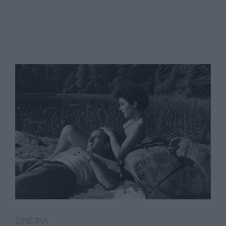
ΣΙΝΕΦΙΛ