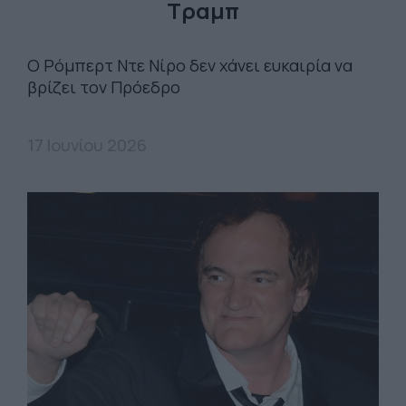
Τραμπ
Ο Ρόμπερτ Ντε Νίρο δεν χάνει ευκαιρία να
βρίζει τον Πρόεδρο
17 Ιουνίου 2026