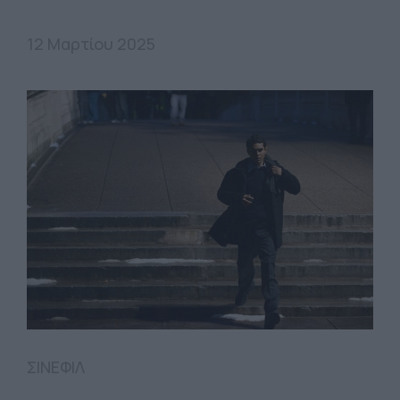
12 Μαρτίου 2025
ΣΙΝΕΦΙΛ