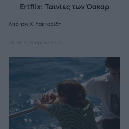
Ertflix: Ταινίες των Όσκαρ
Από τον Χ. Λακταρίδη
28 Φεβρουαρίου 2025