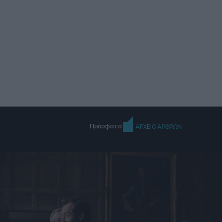
Πρόσφατα
ΑΡΧΕΙΟ ΑΡΘΡΩΝ