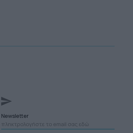
Newsletter