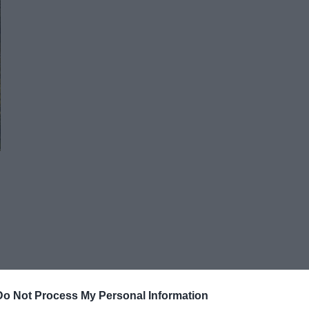
Do Not Process My Personal Information