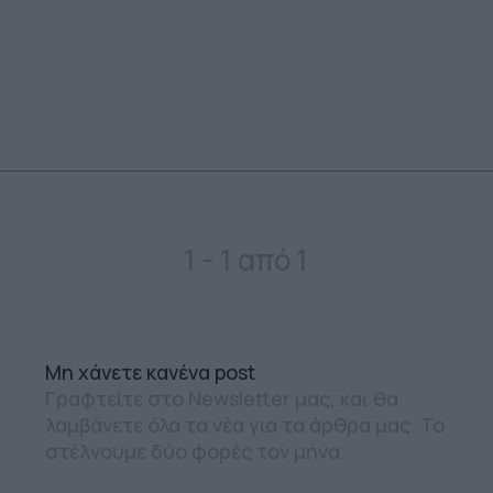
1 - 1 από 1
Mη χάνετε κανένα post
Γραφτείτε στο Newsletter μας, και θα
λαμβάνετε όλα τα νέα για τα άρθρα μας. Το
στέλνουμε δύο φορές τον μήνα.