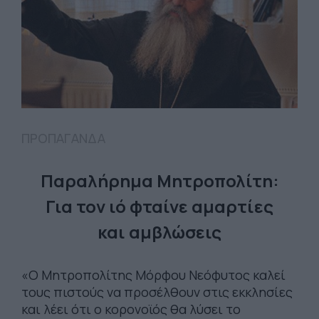
ΠΡΟΠΑΓΑΝΔΑ
Παραλήρημα Μητροπολίτη:
Για τον ιό φταίνε αμαρτίες
και αμβλώσεις
«Ο Μητροπολίτης Μόρφου Νεόφυτος καλεί
τους πιστούς να προσέλθουν στις εκκλησίες
και λέει ότι ο κορονοϊός θα λύσει το