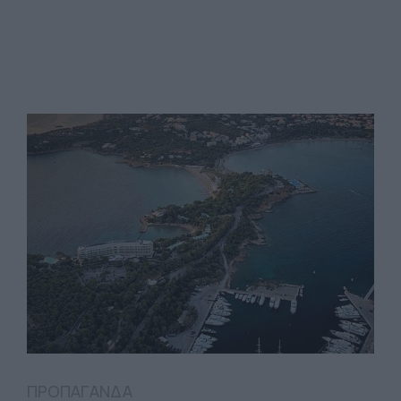
ΠΡΟΠΑΓΑΝΔΑ