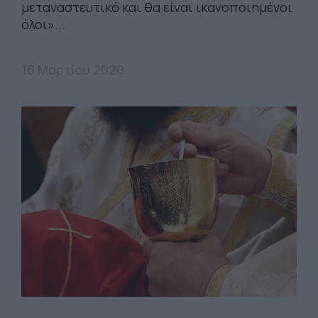
μεταναστευτικό και θα είναι ικανοποιημένοι
όλοι»...
16 Μαρτίου 2020