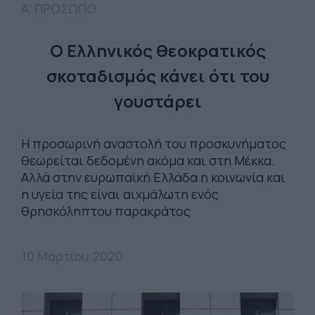
Α' ΠΡΟΣΩΠΟ
Ο Ελληνικός θεοκρατικός
σκοταδισμός κάνει ότι του
γουστάρει
Η προσωρινή αναστολή του προσκυνήματος
θεωρείται δεδομένη ακόμα και στη Μέκκα.
Αλλά στην ευρωπαϊκή Ελλάδα η κοινωνία και
η υγεία της είναι αιχμάλωτη ενός
θρησκόληπτου παρακράτος
10 Μαρτίου 2020