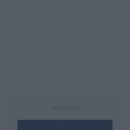
ΔΗΜΟΦΙΛΗ