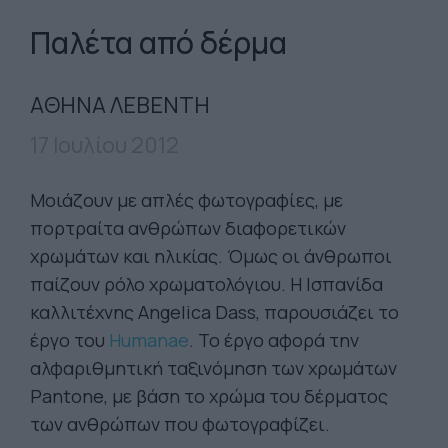
Παλέτα από δέρμα
ΑΘΗΝΑ ΛΕΒΕΝΤΗ
17 Ιουλίου 2012
Μοιάζουν με απλές φωτογραφίες, με
πορτραίτα ανθρώπων διαφορετικών
χρωμάτων και ηλικίας. Όμως οι άνθρωποι
παίζουν ρόλο χρωματολόγιου. Η Ισπανίδα
καλλιτέχνης Angelica Dass, παρουσιάζει το
έργο του
Humanae
. Το έργο αφορά την
αλφαριθμητική ταξινόμηση των χρωμάτων
Pantone, με βάση το χρώμα του δέρματος
των ανθρώπων που φωτογραφίζει.