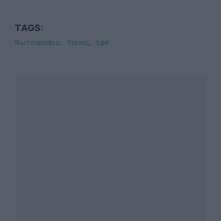
TAGS:
Φωτογραφία
Τέχνες
Εφέ