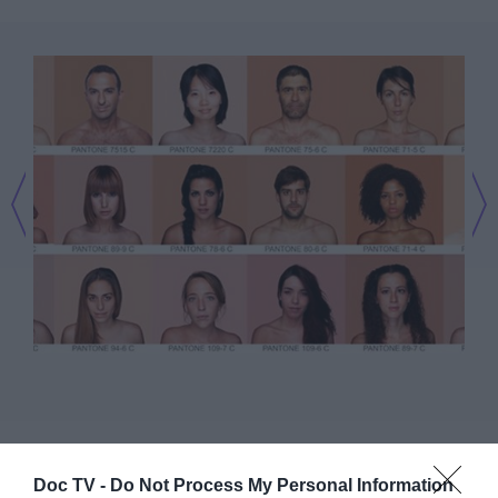
Doc TV -
Do Not Process My Personal Information