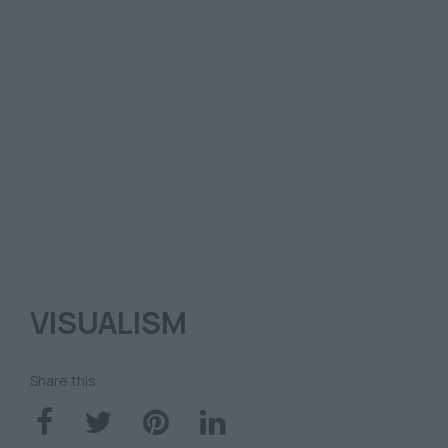
VISUALISM
Share this