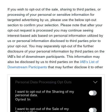
If you wish to opt-out of the sale, sharing to third parties, or
processing of your personal or sensitive information for
targeted advertising by us, please use the below opt-out
section to confirm your selection. Please note that after your
opt-out request is processed you may continue seeing
interest-based ads based on personal information utilized by
us or personal information disclosed to third parties prior to
your opt-out. You may separately opt-out of the further
disclosure of your personal information by third parties on the
IAB’s list of downstream participants. This information may
also be disclosed by us to third parties on the
IAB’s List of
Downstream Participants
that may further disclose it to other
third parties.
Personal Data Processing Opt Outs
I want to opt-out of the Sharing of my
personal data.
Opted In
I want to opt-out of the Sale of my