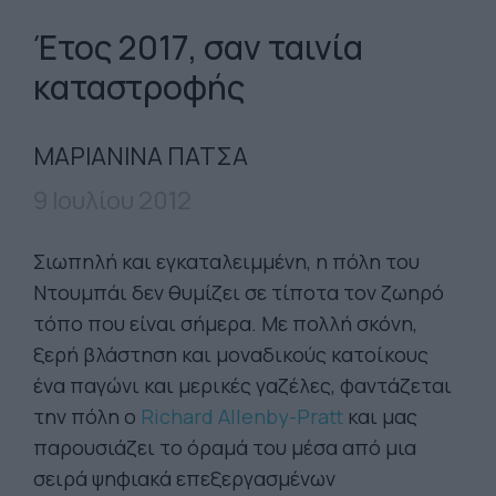
Έτος 2017, σαν ταινία
καταστροφής
ΜΑΡΙΑΝΙΝΑ ΠΑΤΣΑ
9 Ιουλίου 2012
Σιωπηλή και εγκαταλειμμένη, η πόλη του
Ντουμπάι δεν θυμίζει σε τίποτα τον ζωηρό
τόπο που είναι σήμερα. Με πολλή σκόνη,
ξερή βλάστηση και μοναδικούς κατοίκους
ένα παγώνι και μερικές γαζέλες, φαντάζεται
την πόλη ο
Richard Allenby-Pratt
και μας
παρουσιάζει το όραμά του μέσα από μια
σειρά ψηφιακά επεξεργασμένων