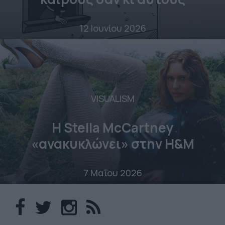
12 Ιουνίου 2026
VISUALISM
Η Stella McCartney
«ανακυκλώνει» στην H&M
7 Μαΐου 2026