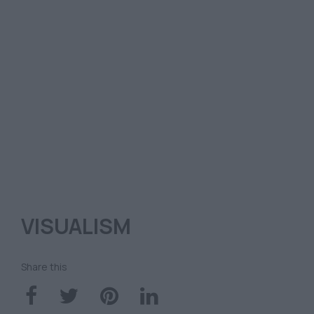
VISUALISM
Share this