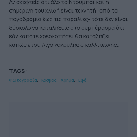
Αν σκεφτείς ότι όλο το Ντουμπάι και η
σημερινή του χλιδή είναι τεχνητή -από τα
παγοδρόμια έως τις παραλίες- τότε δεν είναι
δύσκολο να καταλήξεις στο συμπέρασμα ότι
εάν κάποτε χρεοκοπήσει θα καταλήξει
κάπως έτσι. Λίγο κακούλης ο καλλιτέχνης…
TAGS:
Φωτογραφία
Κόσμος
Χρήμα
Εφέ