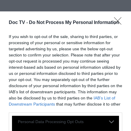
Doc TV -
Do Not Process My Personal Information
If you wish to opt-out of the sale, sharing to third parties, or
processing of your personal or sensitive information for
targeted advertising by us, please use the below opt-out
section to confirm your selection. Please note that after your
opt-out request is processed you may continue seeing
interest-based ads based on personal information utilized by
us or personal information disclosed to third parties prior to
your opt-out. You may separately opt-out of the further
disclosure of your personal information by third parties on the
IAB’s list of downstream participants. This information may
also be disclosed by us to third parties on the
IAB’s List of
Downstream Participants
that may further disclose it to other
third parties.
Personal Data Processing Opt Outs