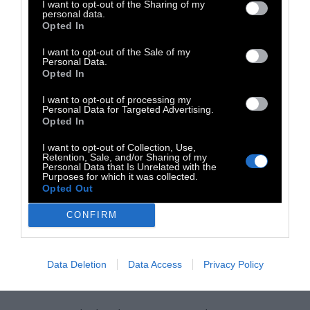
I want to opt-out of the Sharing of my
personal data.
Opted In
I want to opt-out of the Sale of my
Personal Data.
Opted In
I want to opt-out of processing my
Personal Data for Targeted Advertising.
Opted In
I want to opt-out of Collection, Use,
Retention, Sale, and/or Sharing of my
Personal Data that Is Unrelated with the
Purposes for which it was collected.
Opted Out
CONFIRM
Data Deletion
Data Access
Privacy Policy