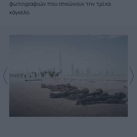
φωτογραφιών που σηκώνουν την τρίχα
κάγκελο.