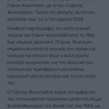
Γιάννη Ψυχοπαίδη, με τίτλο «Γιάννης
Ψυχοπαίδης: Τοπία της Μνήμης. Αυτά που
κράτησα» έως τις 4 Οκτωβρίου 2026.
Η έκθεση χαρτογραφεί την καλλιτεχνική
πορεία του Γιάννη Ψυχοπαίδη από το 1962
έως σήμερα, μέσα από 70 έργα. Ιδιαίτερη
σημασία συνιστά το γεγονός ότι πρόκειται
για έργα τα οποία ο ίδιος ο καλλιτέχνης
επέλεξε να κρατήσει για την ιδιωτική του
συλλογή και προσφέρουν μια σπάνια,
εσωτερική ματιά στο έργο και τις επιλογές
του.
Ο Γιάννης Ψυχοπαίδης έκανε την εμφάνισή
του στο εικαστικό προσκήνιο μέσα στο κλίμα
φιλελευθερισμού της δεκαετίας του 1960, ως