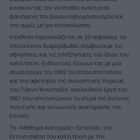
ενισχύοντάς τον να σταθεί ενάντια σε
φαινόμενα του βίαιου εκβιομηχανισμού και
της χωρίς μέτρο κατανάλωσης.
Η έκθεση παρουσιάζεται σε 20 κεφάλαια, τα
οποία έχουν διαμορφωθεί σύμφωνα με τις
αφηγήσεις και τις επεξηγήσεις του ίδιου του
καλλιτέχνη. Ενδεικτικά, ξεκινώντας με μια
σειρά έργων του 1962 τα οποία αποτελούν
και την αφετηρία της ουσιαστικής πορείας
του Γιάννη Ψυχοπαίδη, ακολουθούν έργα του
1967 που αποτυπώνουν το κλίμα της έντονης
πολιτικής και κοινωνικής αναταραχής της
εποχής.
Το «Μάθημα Ανατομίας» ξετυλίγει την
έντονη σχέση του καλλιτέχνη με την