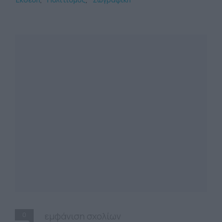
0
εμφάνιση σχολίων