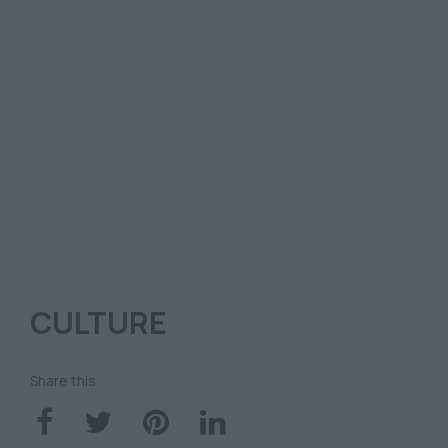
CULTURE
Share this