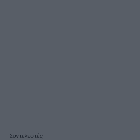
Συντελεστές