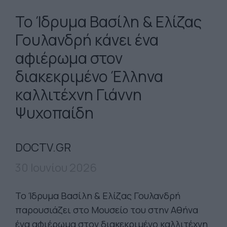
Το Ίδρυμα Βασίλη & Ελίζας
Γουλανδρή κάνει ένα
αφιέρωμα στον
διακεκριμένο Έλληνα
καλλιτέχνη Γιάννη
Ψυχοπαίδη
DOCTV.GR
30 Ιουνίου 2026
Το Ίδρυμα Βασίλη & Ελίζας Γουλανδρή
παρουσιάζει στο Μουσείο του στην Αθήνα
ένα αφιέρωμα στον διακεκριμένο καλλιτέχνη