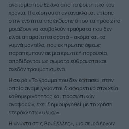
ανατομία που ξεκινά από τα φοιτητικά του
χρόνια. Η σχέση αυτή αντανακλάται επίσης
στην ενότητα της έκθεσης όπου τα πρόσωπα
μοιάζουν να κουβαλούν τραύματα που δεν
είναι απαραίτητα ορατά – ακόμα και τα
γυμνά μοντέλα, που εκ πρώτης όψεως
παραπέμπουν σε μια ερωτική παρουσία,
αποδίδονται ως σώματα εύθραυστα και
σχεδόν τραυματισμένα.
Η σειρά «Το γράμμα που δεν έφτασε», στην
οποία αναμειγνύονται διαφορετικά στοιχεία
καθημερινότητας και προσωπικών
αναφορών, έχει δημιουργηθεί με τη χρήση
ετερόκλητων υλικών.
Η «Νύχτα στις Βρυξέλλες», μια σειρά έργων