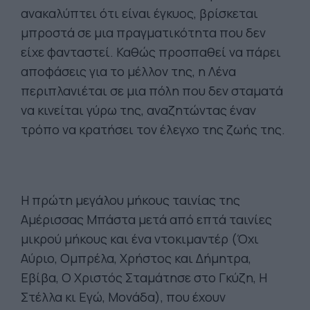
ανακαλύπτει ότι είναι έγκυος, βρίσκεται
μπροστά σε μια πραγματικότητα που δεν
είχε φανταστεί. Καθώς προσπαθεί να πάρει
αποφάσεις για το μέλλον της, η Λένα
περιπλανιέται σε μια πόλη που δεν σταματά
να κινείται γύρω της, αναζητώντας έναν
τρόπο να κρατήσει τον έλεγχο της ζωής της.
Η πρώτη μεγάλου μήκους ταινίας της
Αμέρισσας Μπάστα μετά από επτά ταινίες
μικρού μήκους και ένα ντοκιμαντέρ (Όχι
Αύριο, Ομπρέλα, Χρήστος και Δήμητρα,
Εβίβα, Ο Χριστός Σταμάτησε στο Γκύζη, Η
Στέλλα κι Εγώ, Μονάδα), που έχουν