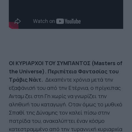
ΟΙ
ΚΥΡΙΑΡΧΟΙ
ΤΟΥ
ΣΥΜΠΑΝΤΟΣ
(Masters of
the Universe).
Περιπέτεια Φαντασίας του
Τράβις Νάιτ.
Δεκαπέντε χρόνια μετά την
εξαφάνισή του από την Ετέρνια, ο πρίγκιπας
Ανταμ ζει στη Γη χωρίς να γνωρίζει την
αληθινή του καταγωγή. Οταν όμως το μυθικό
Σπαθί της Δύναμης τον καλεί πίσω στην
πατρίδα του, ανακαλύπτει έναν κόσμο
κατεστραμμένο από την τυραννική κυριαρχία