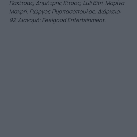
Πακίτσας, Δημήτρης Κίτσος, Luli Bitri, Μαρίνα
Μακρή, Γιώργος Πυρπασόπουλος. Διάρκεια:
92' Διανομή: Feelgood Entertainment.