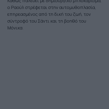
Καθώς παλεύει με δημιουργικό μπλοκάρισμα,
ο Ραούλ στρέφεται στην αυτομυθοπλασία,
επηρεασμένος από τη δική του ζωή, τον
σύντροφό του Σάντι και τη βοηθό του
Μόνικα.