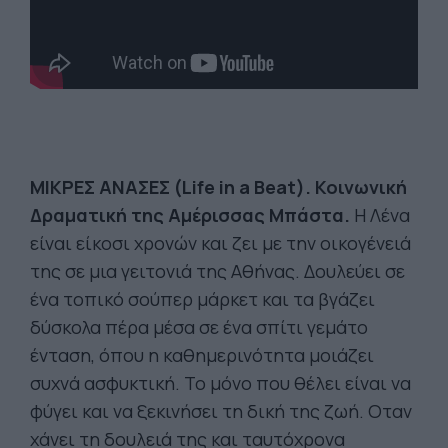
ΜΙΚΡΕΣ
ΑΝΑΣΕΣ
(Life in a Beat).
Κοινωνική
Δραματική της Αμέρισσας Μπάστα.
Η Λένα
είναι είκοσι χρονών και ζει με την οικογένειά
της σε μια γειτονιά της Αθήνας. Δουλεύει σε
ένα τοπικό σούπερ μάρκετ και τα βγάζει
δύσκολα πέρα μέσα σε ένα σπίτι γεμάτο
ένταση, όπου η καθημερινότητα μοιάζει
συχνά ασφυκτική. Το μόνο που θέλει είναι να
φύγει και να ξεκινήσει τη δική της ζωή. Οταν
χάνει τη δουλειά της και ταυτόχρονα