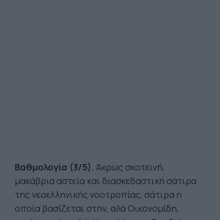
Βαθμολογία (3/5).
Άκρως σκοτεινή,
μακάβρια αστεία και διασκεδαστική σάτιρα
της νεοελληνικής νοοτροπίας, σάτιρα η
οποία βασίζεται στην, αλά Οικονομίδη,