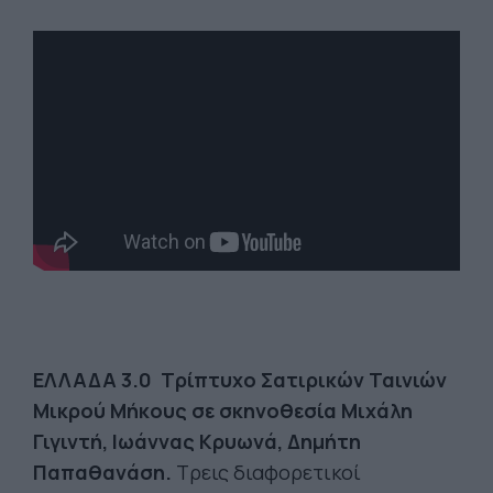
ΕΛΛΑΔΑ 3.0 Τρίπτυχο Σατιρικών Ταινιών
Μικρού Μήκους σε σκηνοθεσία Μιχάλη
Γιγιντή, Ιωάννας Κρυωνά, Δημήτη
Παπαθανάση.
Τρεις διαφορετικοί