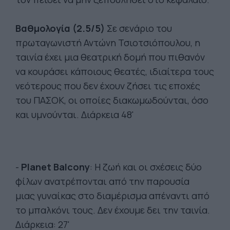
Βαθμολογία (2.5/5)
Σε σενάριο του
πρωταγωνιστή Αντώνη Τσιοτσιόπουλου, η
ταινία έχει μια θεατρική δομή που πιθανόν
να κουράσει κάποιους θεατές, ιδιαίτερα τους
νεότερους που δεν έχουν ζήσει τις εποχές
του ΠΑΣΟΚ, οι οποίες διακωμωδούνται, όσο
και υμνούνται. Διάρκεια 48'
-
Planet Balcony
: Η ζωή και οι σχέσεις δύο
φίλων ανατρέπονται από την παρουσία
μιας γυναίκας στο διαμέρισμα απέναντι από
το μπαλκόνι τους. Δεν έχουμε δει την ταινία.
Διάρκεια: 27'