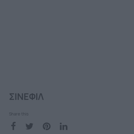
ΣΙΝΕΦΙΛ
Share this