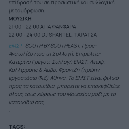
επίδρασή του σε προσωπική και συλλογική
μεταμόρφωση.
ΜΟΥΣΙΚΗ
21:00 - 22:00 ΑΓΙΑ ΦΑΝΦΑΡΑ
22:00 - 24:00 DJ SHANTEL, ΤΑΡΑΤΣΑ
ΕΜΣΤ
, SOUTH BY SOUTHEAST, Προς-
Ανατολίζοντας τη Συλλογή, Επιμέλεια:
Kατερίνα Γρέγου. Συλλογή ΕΜΣΤ. Λεωφ.
Καλλιρρόης & Αμβρ. Φραντζή (πρώην
εργοστάσιο Φιξ) Αθήνα. Το ΕΜΣΤ είναι φιλικό
προς τα κατοικίδια, μπορείτε να επισκεφθείτε
όλους τους χώρους του Μουσείου μαζί με το
κατοικίδιό σας
.
TAGS: