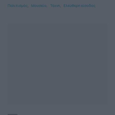
Πολιτισμός
Μουσείο
Τέχνη
Ελεύθερη είσοδος