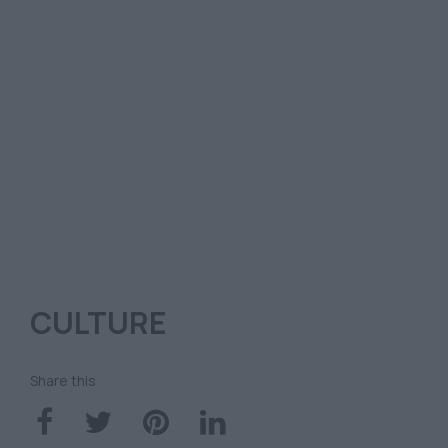
CULTURE
Share this