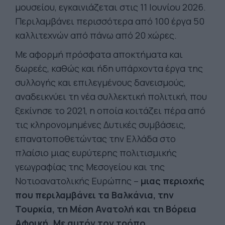
μουσείου, εγκαινιάζεται στις 11 Ιουνίου 2026
.
Περιλαμβάνει περισσότερα από 100 έργα 50
καλλιτεχνών από πάνω από 20 χώρες.
Με αφορμή πρόσφατα αποκτήματα και
δωρεές, καθώς και ήδη υπάρχοντα έργα της
συλλογής και επιλεγμένους δανεισμούς,
αναδεικνύει τη νέα συλλεκτική πολιτική, που
ξεκίνησε το 2021, η οποία κοιτάζει πέρα από
τις κληρονομημένες Δυτικές συμβάσεις,
επανατοποθετώντας την Ελλάδα στο
πλαίσιο μιας ευρύτερης πολιτισμικής
γεωγραφίας της Μεσογείου και της
Νοτιοανατολικής Ευρώπης –
μιας περιοχής
που περιλαμβάνει τα Βαλκάνια, την
Τουρκία, τη Μέση Ανατολή και τη Βόρεια
Αφρική. Με αυτόν τον τρόπο,