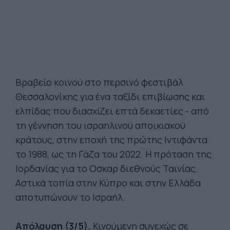
Βραβείο κοινού στο περσινό φεστιβάλ
Θεσσαλονίκης για ένα ταξίδι επιβίωσης και
ελπίδας που διασχίζει επτά δεκαετίες - από
τη γέννηση του ισραηλινού αποικιακού
κράτους, στην εποχή της πρώτης Ιντιφάντα
το 1988, ως τη Γάζα του 2022. Η πρόταση της
Ιορδανίας για το Οσκαρ διεθνούς Ταινίας.
Αστικά τοπία στην Κύπρο και στην Ελλάδα
αποτυπώνουν το Ισραήλ.
Απόλαυση (3/5).
Κινούμενη συνεχώς σε