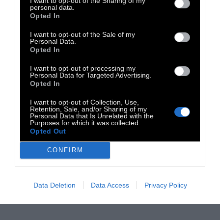
I want to opt-out of the Sharing of my
personal data.
Opted In
I want to opt-out of the Sale of my
Personal Data.
Opted In
I want to opt-out of processing my
Personal Data for Targeted Advertising.
Opted In
I want to opt-out of Collection, Use,
Retention, Sale, and/or Sharing of my
Personal Data that Is Unrelated with the
Purposes for which it was collected.
Opted Out
CONFIRM
Data Deletion
Data Access
Privacy Policy