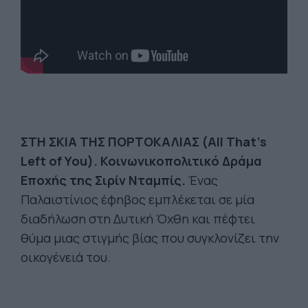
ΣΤΗ
ΣΚΙΑ
ΤΗΣ
ΠΟΡΤΟΚΑΛΙΑΣ
(All That's
Left of You).
Κοινωνικοπολιτικό Δράμα
Εποχής της
Σιρίν
Νταμπίς
.
Ένας
Παλαιστίνιος έφηβος εμπλέκεται σε μία
διαδήλωση στη Δυτική Όχθη και πέφτει
θύμα μιας στιγμής βίας που συγκλονίζει την
οικογένειά του.