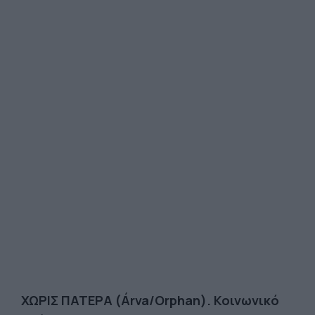
ΧΩΡΙΣ ΠΑΤΕΡΑ (
Árva
/
Orphan
). Κοινωνικό