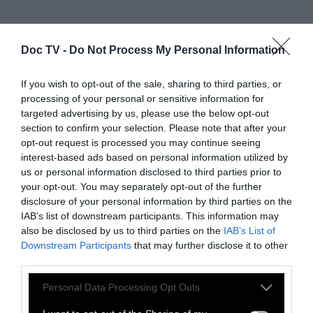
Doc TV -
Do Not Process My Personal Information
If you wish to opt-out of the sale, sharing to third parties, or
processing of your personal or sensitive information for
targeted advertising by us, please use the below opt-out
section to confirm your selection. Please note that after your
opt-out request is processed you may continue seeing
interest-based ads based on personal information utilized by
us or personal information disclosed to third parties prior to
your opt-out. You may separately opt-out of the further
disclosure of your personal information by third parties on the
IAB’s list of downstream participants. This information may
also be disclosed by us to third parties on the
IAB’s List of
Downstream Participants
that may further disclose it to other
third parties.
Personal Data Processing Opt Outs