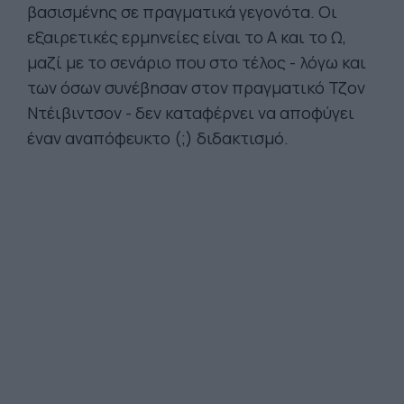
βασισμένης σε πραγματικά γεγονότα. Οι
εξαιρετικές ερμηνείες είναι το Α και το Ω,
μαζί με το σενάριο που στο τέλος - λόγω και
των όσων συνέβησαν στον πραγματικό Τζον
Ντέιβιντσον - δεν καταφέρνει να αποφύγει
έναν αναπόφευκτο (;) διδακτισμό.