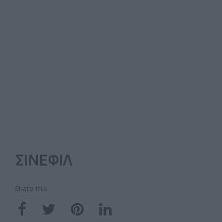
ΣΙΝΕΦΙΛ
Share this