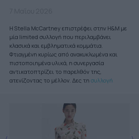
7 Μαΐου 2026
Η Stella McCartney επιστρέφει στην H&M με
μία limited συλλογή που περιλαμβάνει
κλασικά και εμβληματικά κομμάτια.
Φτιαγμένη κυρίως από ανακυκλωμένα και
πιστοποιημένα υλικά, η συνεργασία
αντικατοπτρίζει το παρελθόν της,
ατενίζοντας το μέλλον. Δες τη
συλλογή