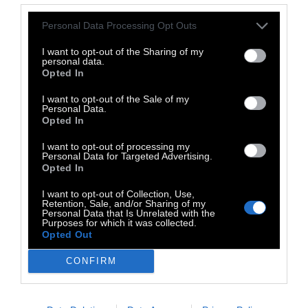
Personal Data Processing Opt Outs
I want to opt-out of the Sharing of my
personal data.
Opted In
I want to opt-out of the Sale of my
Personal Data.
Opted In
I want to opt-out of processing my
Personal Data for Targeted Advertising.
Opted In
I want to opt-out of Collection, Use,
Retention, Sale, and/or Sharing of my
Personal Data that Is Unrelated with the
Purposes for which it was collected.
Opted Out
CONFIRM