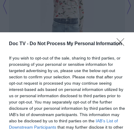
Doc TV -
Do Not Process My Personal Information
If you wish to opt-out of the sale, sharing to third parties, or
processing of your personal or sensitive information for
targeted advertising by us, please use the below opt-out
section to confirm your selection. Please note that after your
opt-out request is processed you may continue seeing
interest-based ads based on personal information utilized by
us or personal information disclosed to third parties prior to
your opt-out. You may separately opt-out of the further
disclosure of your personal information by third parties on the
IAB’s list of downstream participants. This information may
also be disclosed by us to third parties on the
IAB’s List of
Downstream Participants
that may further disclose it to other
third parties.