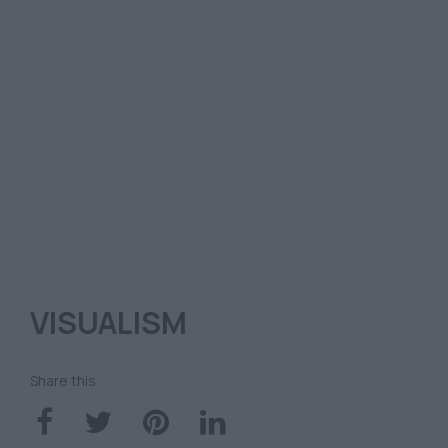
VISUALISM
Share this