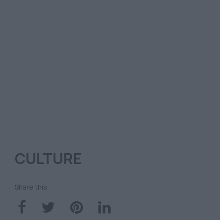
CULTURE
Share this