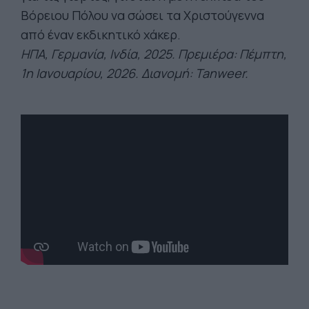
Βόρειου Πόλου να σώσει τα Χριστούγεννα
από έναν εκδικητικό χάκερ.
ΗΠΑ, Γερμανία, Ινδία, 2025. Πρεμιέρα: Πέμπτη,
1η Ιανουαρίου, 2026. Διανομή:
Tanweer
.