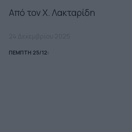
Από τον Χ. Λακταρίδη
24 Δεκεμβρίου 2025
ΠΕΜΠΤΗ
25/12: