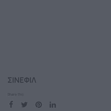
ΣΙΝΕΦΙΛ
Share this