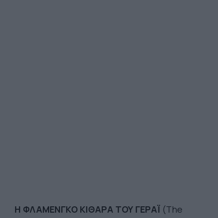
Η ΦΛΑΜΕΝΓΚΟ ΚΙΘΑΡΑ ΤΟΥ ΓΕΡΑΪ
(The