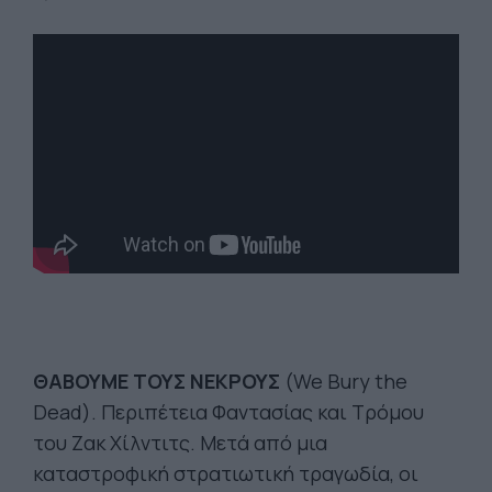
ΘΑΒΟΥΜΕ ΤΟΥΣ ΝΕΚΡΟΥΣ
(We Bury the
Dead). Περιπέτεια Φαντασίας και Τρόμου
του Ζακ Χίλντιτς. Μετά από μια
καταστροφική στρατιωτική τραγωδία, οι