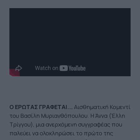
Ο ΕΡΩΤΑΣ ΓΡΑΦΕΤΑΙ...
Αισθηματική Κομεντί
του Βασίλη Μυριανθόπουλου. Η Άννα (Έλλη
Τρίγγου), μια ανερχόμενη συγγραφέας που
παλεύει να ολοκληρώσει το πρώτο της