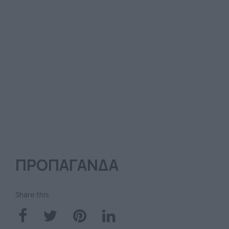
ΠΡΟΠΑΓΑΝΔΑ
Share this