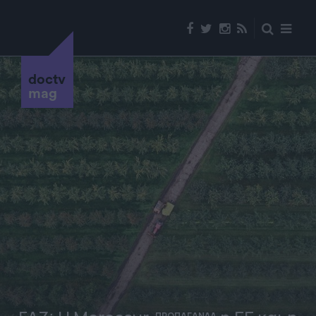
doctv
mag
ΠΡΟΠΑΓΑΝΔΑ