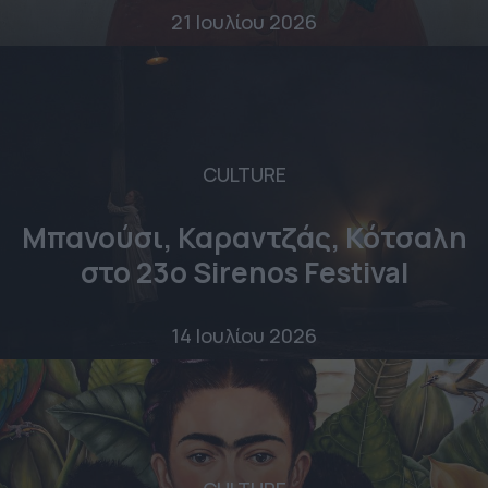
21 Ιουλίου 2026
CULTURE
Μπανούσι, Καραντζάς, Κότσαλη
στο 23o Sirenos Festival
14 Ιουλίου 2026