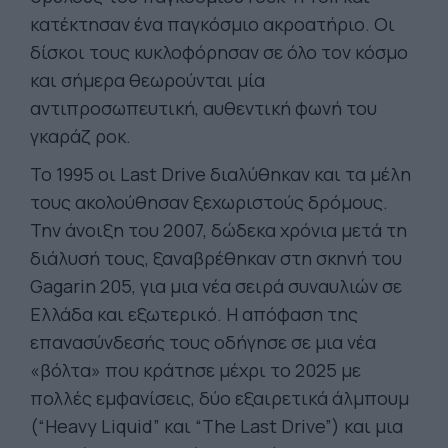
κατέκτησαν ένα παγκόσμιο ακροατήριο. Οι
δίσκοι τους κυκλοφόρησαν σε όλο τον κόσμο
και σήμερα θεωρούνται μία
αντιπροσωπευτική, αυθεντική φωνή του
γκαράζ ροκ.
To 1995 οι Last Drive διαλύθηκαν και τα μέλη
τους ακολούθησαν ξεχωριστούς δρόμους.
Την άνοιξη του 2007, δώδεκα χρόνια μετά τη
διάλυσή τους, ξαναβρέθηκαν στη σκηνή του
Gagarin 205, για μια νέα σειρά συναυλιών σε
Ελλάδα και εξωτερικό. Η απόφαση της
επανασύνδεσής τους οδήγησε σε μια νέα
«βόλτα» που κράτησε μέχρι το 2025 με
πολλές εμφανίσεις, δύο εξαιρετικά άλμπουμ
(“Heavy Liquid” και “The Last Drive”) και μια