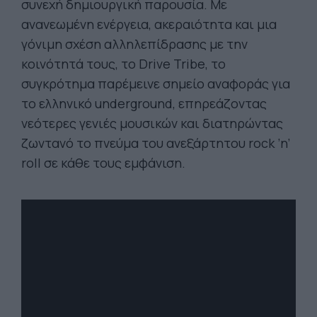
συνεχή δημιουργική παρουσία. Με
ανανεωμένη ενέργεια, ακεραιότητα και μια
γόνιμη σχέση αλληλεπίδρασης με την
κοινότητά τους, το Drive Tribe, το
συγκρότημα παρέμεινε σημείο αναφοράς για
το ελληνικό underground, επηρεάζοντας
νεότερες γενιές μουσικών και διατηρώντας
ζωντανό το πνεύμα του ανεξάρτητου rock ’n’
roll σε κάθε τους εμφάνιση.