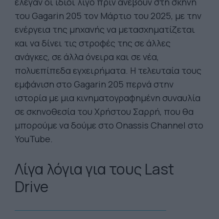
έλεγαν οι ίδιοι λίγο πριν ανέβουν στη σκηνή
του Gagarin 205 τον Μάρτιο του 2025, με την
ενέργεια της μηχανής να μετασχηματίζεται
και να δίνει τις στροφές της σε άλλες
ανάγκες, σε άλλα όνειρα και σε νέα,
πολυεπίπεδα εγχειρήματα. Η τελευταία τους
εμφάνιση στο Gagarin 205 περνά στην
ιστορία με μια κινηματογραφημένη συναυλία
σε σκηνοθεσία του Χρήστου Σαρρή, που θα
μπορούμε να δούμε στο Onassis Channel στο
YouTube.
Λίγα λόγια για τους Last
Drive