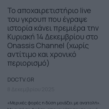
Το αποχαιρετιστήριο live
του γκρουπ που έγραψε
ιστορία κάνει πρεμιέρα την
Κυριακή 14 Δεκεμβρίου στο
Onassis Channel (χωρίς
αντίτιμο και χρονικό
περιορισμό)
DOCTV.GR
8 Δεκεμβρίου 2025
«Μερικές φορές η δύση μοιάζει με ανατολή».