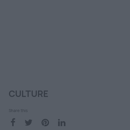
CULTURE
Share this