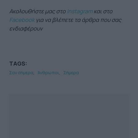
Ακολουθήστε μας στο
Instagram
και στο
Facebook
για να βλέπετε τα άρθρα που σας
ενδιαφέρουν
TAGS:
Σαν σήμερα
Άνθρωποι
Σήμερα