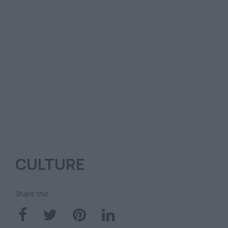
CULTURE
Share this