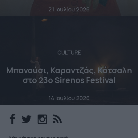
21 Ιουλίου 2026
CULTURE
Μπανούσι, Καραντζάς, Κότσαλη
στο 23o Sirenos Festival
14 Ιουλίου 2026