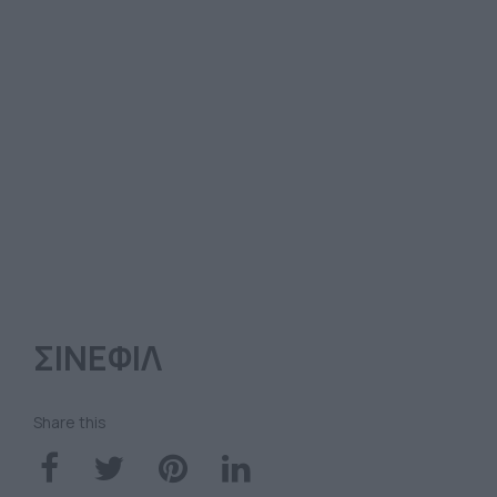
ΣΙΝΕΦΙΛ
Share this