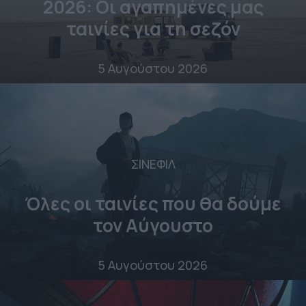
2026: Οι αγαπημένες μας
ταινίες για τη σεζόν
5 Αυγούστου 2026
ΣΙΝΕΦΙΛ
Όλες οι ταινίες που θα δούμε
τον Αύγουστο
5 Αυγούστου 2026