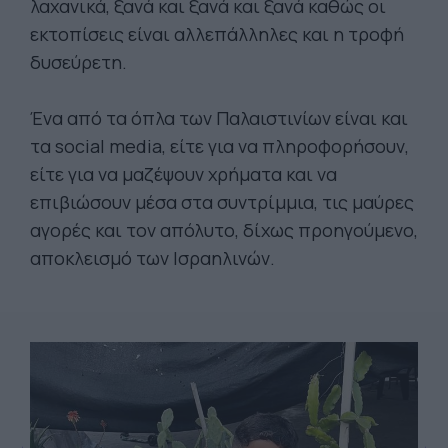
λαχανικά, ξανά και ξανά και ξανά καθώς οι
εκτοπίσεις είναι αλλεπάλληλες και η τροφή
δυσεύρετη.
Ένα από τα όπλα των Παλαιστινίων είναι και
τα social media, είτε για να πληροφορήσουν,
είτε για να μαζέψουν χρήματα και να
επιβιώσουν μέσα στα συντρίμμια, τις μαύρες
αγορές και τον απόλυτο, δίχως προηγούμενο,
αποκλεισμό των Ισραηλινών.