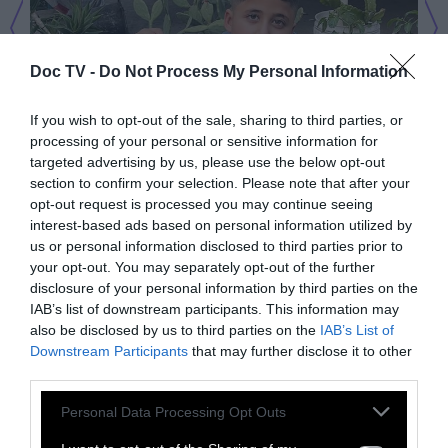
Doc TV -
Do Not Process My Personal Information
If you wish to opt-out of the sale, sharing to third parties, or
processing of your personal or sensitive information for
targeted advertising by us, please use the below opt-out
section to confirm your selection. Please note that after your
opt-out request is processed you may continue seeing
interest-based ads based on personal information utilized by
us or personal information disclosed to third parties prior to
your opt-out. You may separately opt-out of the further
disclosure of your personal information by third parties on the
IAB’s list of downstream participants. This information may
also be disclosed by us to third parties on the
IAB’s List of
Downstream Participants
that may further disclose it to other
third parties.
Personal Data Processing Opt Outs