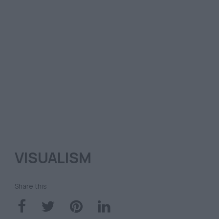
VISUALISM
Share this