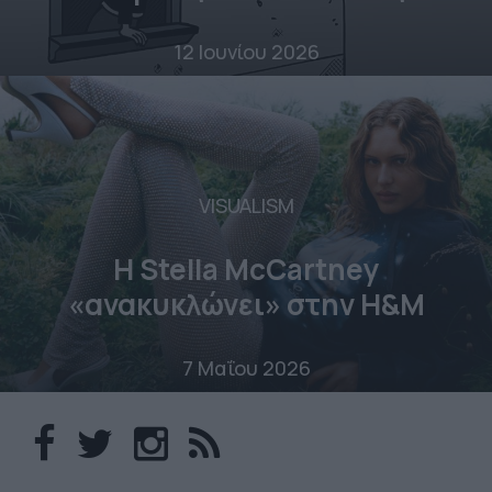
12 Ιουνίου 2026
VISUALISM
Η Stella McCartney
«ανακυκλώνει» στην H&M
7 Μαΐου 2026