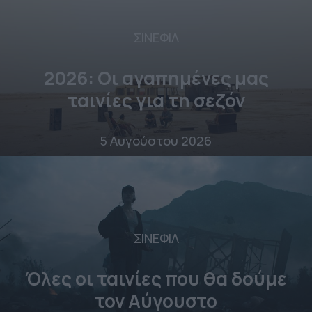
ΣΙΝΕΦΙΛ
2026: Οι αγαπημένες μας
ταινίες για τη σεζόν
5 Αυγούστου 2026
ΣΙΝΕΦΙΛ
Όλες οι ταινίες που θα δούμε
τον Αύγουστο