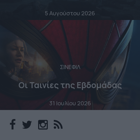
5 Αυγούστου 2026
ΣΙΝΕΦΙΛ
Οι Ταινίες της Εβδομάδας
31 Ιουλίου 2026