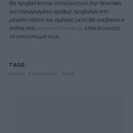
θα προβάλλονται αποκλειστικά στο Newman
για περιορισμένο αριθμό προβολών στη
μεγάλη οθόνη και αμέσως μετά θα ανεβαίνουν
online στο
newmancinema.gr
, επεκτείνοντας
το αποτυπωμα τους.
TAGS:
Σινεφίλ
Χ. Λακταρίδης
Σινεμά