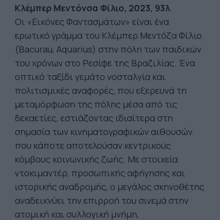
Κλέμπερ Μεντόνσα Φίλιο, 2023, 93λ
.
Οι «Εικόνες Φαντασμάτων» είναι ένα
ερωτικό γράμμα του Κλέμπερ Μεντόζα Φίλιο
(Bacurau, Aquarius) στην πόλη των παιδικών
του χρόνων στο Ρεσίφε της Βραζιλίας. Ένα
οπτικό ταξίδι γεμάτο νοσταλγία και
πολιτισμικές αναφορές, που εξερευνά τη
μεταμόρφωση της πόλης μέσα από τις
δεκαετίες, εστιάζοντας ιδιαίτερα στη
σημασία των κινηματογραφικών αιθουσών
που κάποτε αποτελούσαν κεντρικούς
κόμβους κοινωνικής ζωής. Με στοιχεία
ντοκιμαντέρ, προσωπικής αφήγησης και
ιστορικής αναδρομής, ο μεγάλος σκηνοθέτης
αναδεικνύει την επιρροή του σινεμά στην
ατομική και συλλογική μνήμη,