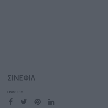
ΣΙΝΕΦΙΛ
Share this