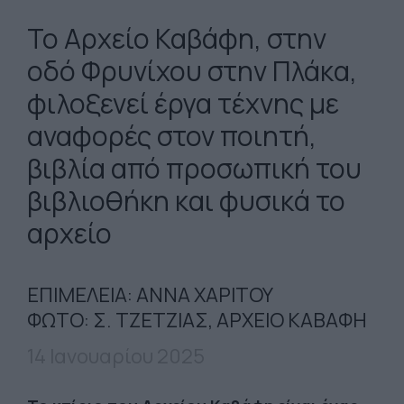
Το Αρχείο Καβάφη, στην
οδό Φρυνίχου στην Πλάκα,
φιλοξενεί έργα τέχνης με
αναφορές στον ποιητή,
βιβλία από προσωπική του
βιβλιοθήκη και φυσικά το
αρχείο
ΕΠΙΜΕΛΕΙΑ: ΑΝΝΑ ΧΑΡΙΤΟΥ
ΦΩΤΟ: Σ. ΤΖΕΤΖΙΑΣ, ΑΡΧΕΙΟ ΚΑΒΑΦΗ
14 Ιανουαρίου 2025