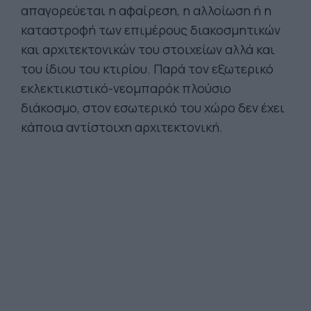
απαγορεύεται η αφαίρεση, η αλλοίωση ή η
καταστροφή των επιμέρους διακοσμητικών
και αρχιτεκτονικών του στοιχείων αλλά και
του ίδιου του κτιρίου. Παρά τον εξωτερικό
εκλεκτικιστικό-νεομπαρόκ πλούσιο
διάκοσμο, στον εσωτερικό του χώρο δεν έχει
κάποια αντίστοιχη αρχιτεκτονική.