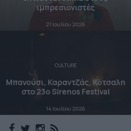
ιμπρεσιονιστές
21 Ιουλίου 2026
CULTURE
Μπανούσι, Καραντζάς, Κότσαλη
στο 23o Sirenos Festival
14 Ιουλίου 2026