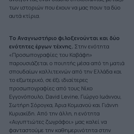
των ιστοριών που έχουν να μας πουν τα δύο
αυτά κτίρια.
Το Αναγνωστήριο φιλοξενούνται και δύο
ενότητες έργων τέχνης.
Στην ενότητα
«Προσωπογραφίες του Καβάφη»
παρουσιάζεται ο ποιητής μέσα από τη ματιά
σπουδαίων καλλιτεχνών από την Ελλάδα και
το εξωτερικό, σε έξι ιδιαίτερες
προσωπογραφίες από τους Νίκο
Εγγονόπουλο, David Levine, Γιώργο Ιωάννου,
Σωτήρη Σόρογκα, Άρια Κομιανού και Γιάννη
Κυριακίδη. Από την άλλη, η ενότητα
«Αιγυπτιώτες ζωγράφοι» μας καλεί να
φανταστούμε την καθημερινότητα στην