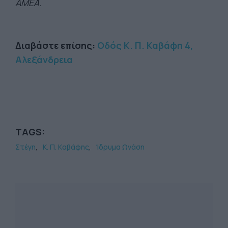
ΑΜΕΑ.
Διαβάστε επίσης:
Οδός Κ. Π. Καβάφη 4,
Αλεξάνδρεια
TAGS:
Στέγη
Κ. Π. Kαβάφης
Ίδρυμα Ωνάση