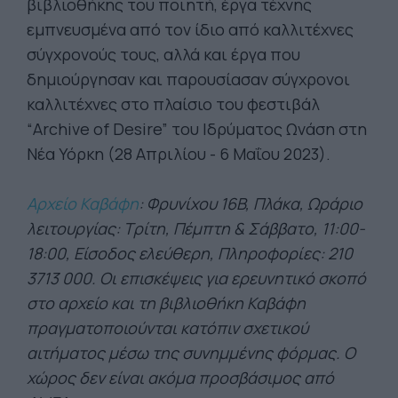
βιβλιοθήκης του ποιητή, έργα τέχνης
εμπνευσμένα από τον ίδιο από καλλιτέχνες
σύγχρονούς τους, αλλά και έργα που
δημιούργησαν και παρουσίασαν σύγχρονοι
καλλιτέχνες στο πλαίσιο του φεστιβάλ
“Archive of Desire” του Ιδρύματος Ωνάση στη
Νέα Υόρκη (28 Απριλίου - 6 Μαΐου 2023).
Αρχείο Καβάφη
: Φρυνίχου 16B, Πλάκα, Ωράριο
λειτουργίας: Τρίτη, Πέμπτη & Σάββατο, 11:00-
18:00, Είσοδος ελεύθερη, Πληροφορίες: 210
3713 000. Οι επισκέψεις για ερευνητικό σκοπό
στο αρχείο και τη βιβλιοθήκη Καβάφη
πραγματοποιούνται κατόπιν σχετικού
αιτήματος μέσω της συνημμένης φόρμας. Ο
χώρος δεν είναι ακόμα προσβάσιμος από