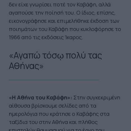
δεν είχε γνωρίσει ποτέ τον Καβάφη, αλλά
αγαπούσε την ποίησή του. Ο ίδιος, επίσης,
εικονογράφησε και επιμελήθηκε έκδοση των
ποιημάτων του Καβάφη που κυκλοφόρησε το
1966 από τις εκδόσεις Ίκαρος.
«Αγαπώ τόσῳ πολύ τας
Αθήνας»
«Η Αθήνα του Καβάφη»:
Στην συγκεκριμένη
αίθουσα βρίσκουμε σελίδες από τα
ημερολόγια που κράτησε ο Καβάφης στα
ταξίδια του στην Αθήνα και πλήθος
επιστολών θαυμασμού για το έργο του