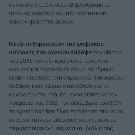
συλλογές της Ωνασείου Βιβλιοθήκης με
σπάνιες εκδόσεις και την πολιτιστική
κληρονομιά επτά αιώνων.
Μετά τη δημοσίευση της ψηφιακής
συλλογής του Αρχείου Καβάφη
τον Μάρτιο
του 2019, η οποία κατέστησε το αρχείο
ανοιχτό και προσιτό σε όλους, το Ίδρυμα
Ωνάση επένδυσε στη δημιουργία του Αρχείου
Καβάφη, ενός χώρου στην Αθήνα για το
αρχείο του ποιητή, που εγκαινιάστηκε τον
Νοέμβριο του 2023. Τον Δεκέμβριο του 2024,
το Αρχείο Καβάφη δίνει πρόσβαση στο κοινό
σε δύο επιπλέον αίθουσες του κτιρίου, με
περισσότερα αντικείμενα και βιβλία της