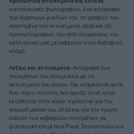
προσωπικά αντικείμενα
και έπιπλα
,
οικογενειακές φωτογραφίες, ένα αντίγραφο
των διάσημων γυαλιών του, το γραφείο του,
αγαπημένα του αντικείμενα, αλλά και έξι
προσωπογραφίες του από σύγχρονούς του
καλλιτέχνες μας μεταφέρουν στον Καβαφικό
κόσμο.
Λέξεις και αντικείμενα:
Αντίγραφα των
ποιημάτων του συνομιλούν με τα
αντικείμενα του χώρου. Και ανάμεσα σε αυτά
δύο, που ο ποιητής δεν άγγιξε ποτέ, αλλά
εκτίθενται στον χώρο: πρόκειται για την
νεκρική μάσκα του, αλλά και για την πρώτη
έκδοση των καβαφικών ποιημάτων, σε
φιλολογική επιμέλεια Ρίκας Σεγκοπούλου και