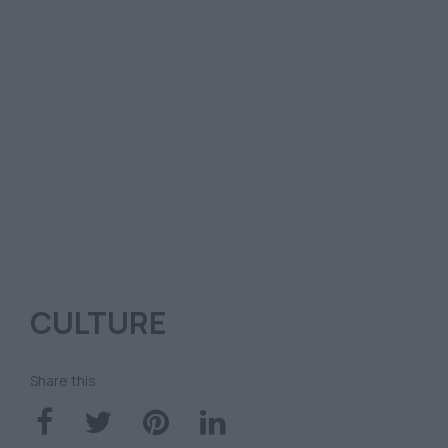
CULTURE
Share this