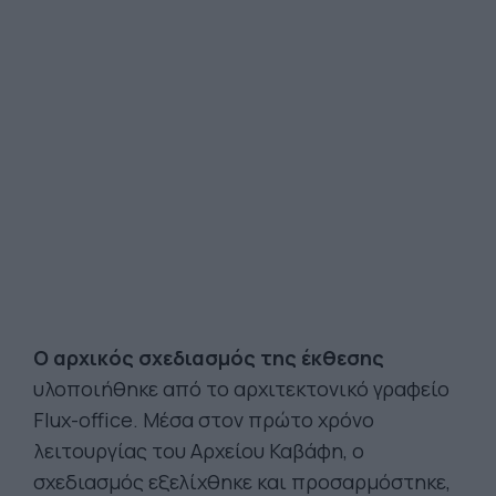
Ο αρχικός σχεδιασμός της έκθεσης
υλοποιήθηκε από το αρχιτεκτονικό γραφείο
Flux-office. Μέσα στον πρώτο χρόνο
λειτουργίας του Αρχείου Καβάφη, ο
σχεδιασμός εξελίχθηκε και προσαρμόστηκε,