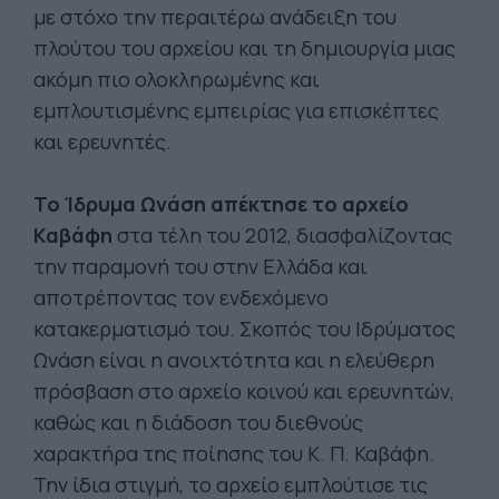
με στόχο την περαιτέρω ανάδειξη του
πλούτου του αρχείου και τη δημιουργία μιας
ακόμη πιο ολοκληρωμένης και
εμπλουτισμένης εμπειρίας για επισκέπτες
και ερευνητές.
Το Ίδρυμα Ωνάση απέκτησε το αρχείο
Καβάφη
στα τέλη του 2012, διασφαλίζοντας
την παραμονή του στην Ελλάδα και
αποτρέποντας τον ενδεχόμενο
κατακερματισμό του. Σκοπός του Ιδρύματος
Ωνάση είναι η ανοιχτότητα και η ελεύθερη
πρόσβαση στο αρχείο κοινού και ερευνητών,
καθώς και η διάδοση του διεθνούς
χαρακτήρα της ποίησης του Κ. Π. Καβάφη.
Την ίδια στιγμή, το αρχείο εμπλούτισε τις