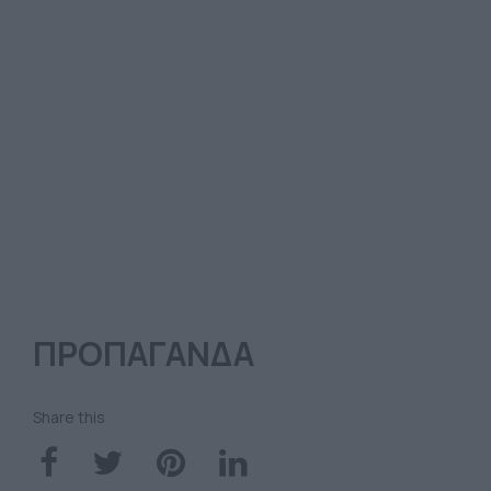
ΠΡΟΠΑΓΑΝΔΑ
Share this