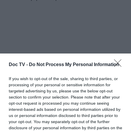
Doc TV -
Do Not Process My Personal Information
If you wish to opt-out of the sale, sharing to third parties, or
processing of your personal or sensitive information for
targeted advertising by us, please use the below opt-out
section to confirm your selection. Please note that after your
opt-out request is processed you may continue seeing
interest-based ads based on personal information utilized by
us or personal information disclosed to third parties prior to
your opt-out. You may separately opt-out of the further
disclosure of your personal information by third parties on the