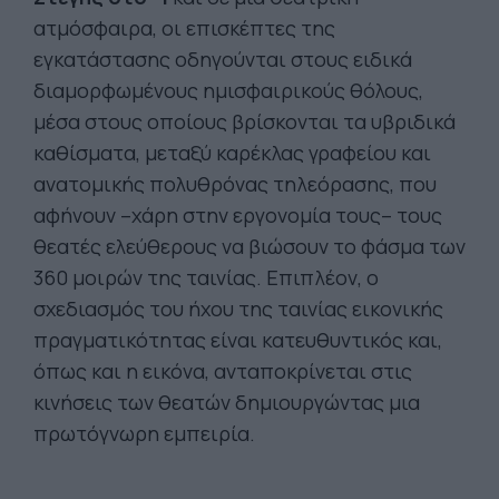
ατμόσφαιρα, οι επισκέπτες της
εγκατάστασης οδηγούνται στους ειδικά
διαμορφωμένους ημισφαιρικούς θόλους,
μέσα στους οποίους βρίσκονται τα υβριδικά
καθίσματα, μεταξύ καρέκλας γραφείου και
ανατομικής πολυθρόνας τηλεόρασης, που
αφήνουν –χάρη στην εργονομία τους– τους
θεατές ελεύθερους να βιώσουν το φάσμα των
360 μοιρών της ταινίας. Επιπλέον, ο
σχεδιασμός του ήχου της ταινίας εικονικής
πραγματικότητας είναι κατευθυντικός και,
όπως και η εικόνα, ανταποκρίνεται στις
κινήσεις των θεατών δημιουργώντας μια
πρωτόγνωρη εμπειρία.