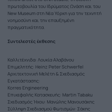
πρωτοβουλία του Ιδρύματος Ωνάση και του
New Museum στη Νέα Υόρκη για την τεχνητή
νοημοσύνη και την επαυξημένη
πραγματικότητα.
Συντελεστές έκθεσης
Καλλιτέχνιδα: Λουκία Αλαβάνου
Επιμελητής: Heinz Peter Schwerfel
Αρχιτεκτονική Μελέτη & Σχεδιασμός
Εγκατάστασης:
Korres Engineering
Επικεφαλής Κατασκευής: Martin Tabaku
Σχεδιασμός Ήχου: Μανώλης Μανουσάκης
Σύλληψη Σχεδιασμού Φωτισμών: Σάκης