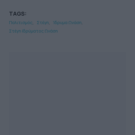
TAGS:
Πολιτισμός
Στέγη
Ίδρυμα Ωνάση
Στέγη Ιδρύματος Ωνάση