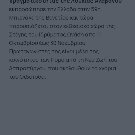
πραγματικότητας της Λουκίας Αλαβάνου
εκπροσώπησε την Ελλάδα στην 59η
Μπιενάλε της Βενετίας και τώρα
παρουσιάζεται στον εκθεσιακό χώρο της
Στέγης του Ιδρύματος Ωνάση από 11
Οκτωβρίου έως 30 Νοεμβρίου.
Πρωταγωνιστές της είναι μέλη της
κοινότητας των Ρομά από τη Νέα Ζωή του
Ασπροπύργου, που ακολουθούν τα χνάρια
του Οιδίποδα.