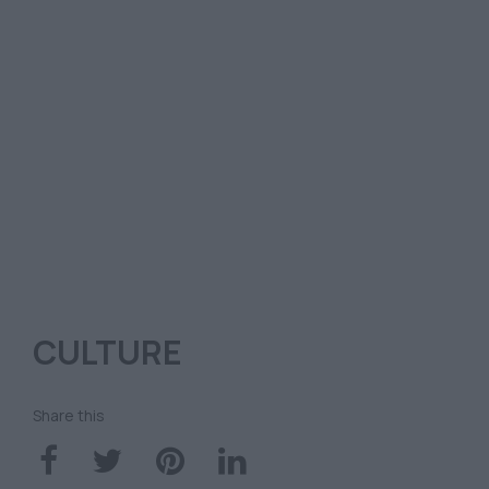
CULTURE
Share this