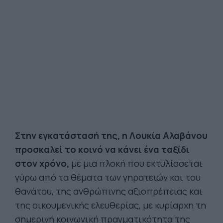
Στην εγκατάστασή της, η Λουκία Αλαβάνου
προσκαλεί το κοινό να κάνει ένα ταξίδι
στον χρόνο,
με μια πλοκή που εκτυλίσσεται
γύρω από τα θέματα των γηρατειών και του
θανάτου, της ανθρώπινης αξιοπρέπειας και
της οικουμενικής ελευθερίας, με κυρίαρχη τη
σημερινή κοινωνική πραγματικότητα της