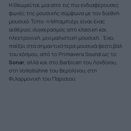
Η Θεωρείται μια από τις πιο ενδιαφέρουσες
φωνές της μουσικής σύμφωνα με τον διεθνή
μουσικό Τύπο: η Μπαμπιέρι είναι ένας
αιθέριος συγκερασμός από κλασική και
ηλεκτρονική, μινιμαλιστική μουσική.. Έχει
παίξει στα σημαντικότερα μουσικά φεστιβάλ
του κόσμου, από το Primavera Sound ως το
Sonar
, αλλά και στο Barbican του Λονδίνου,
στη Volksbühne του Βερολίνου, στη
Φιλαρμονική του Παρισιού.