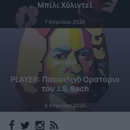
Μπίλι Χόλιντεϊ
7 Απριλίου 2026
ΜΟΥΣΙΚΗ
PLAYER: Πασχαλινό Ορατόριο
του J.S. Bach
6 Απριλίου 2026