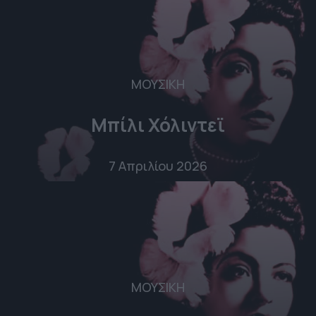
ΜΟΥΣΙΚΗ
Μπίλι Χόλιντεϊ
7 Απριλίου 2026
ΜΟΥΣΙΚΗ