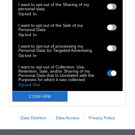
I want to opt-out of the Sharing of my
personal data.
Opted In
I want to opt-out of the Sale of my
Personal Data.
Opted In
I want to opt-out of processing my
Personal Data for Targeted Advertising.
Opted In
I want to opt-out of Collection, Use,
Retention, Sale, and/or Sharing of my
Personal Data that Is Unrelated with the
Purposes for which it was collected.
Δείτε αυτή τη δημοσίευση στο Instagram.
Opted Out
CONFIRM
Data Deletion
Data Access
Privacy Policy