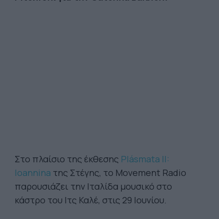
Στο πλαίσιο της έκθεσης
Plásmata II:
Ioannina
της Στέγης, το Movement Radio
παρουσιάζει την Ιταλίδα μουσικό στο
κάστρο του Ιτς Καλέ, στις 29 Ιουνίου.