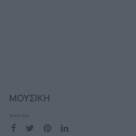
ΜΟΥΣΙΚΗ
Share this