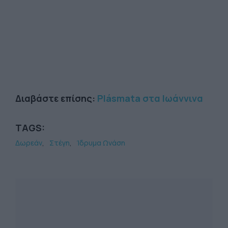
Διαβάστε επίσης:
Plásmata στα Ιωάννινα
TAGS:
Δωρεάν
Στέγη
Ίδρυμα Ωνάση