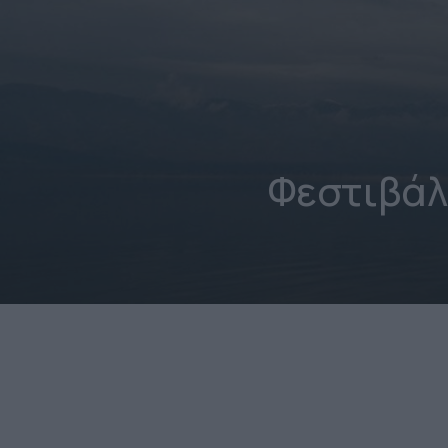
Φεστιβάλ